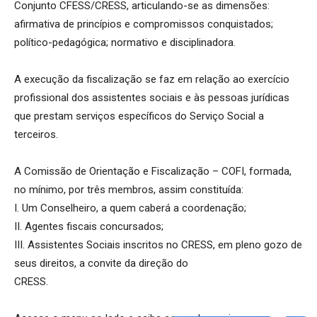
Conjunto CFESS/CRESS, articulando-se as dimensões:
afirmativa de princípios e compromissos conquistados;
político-pedagógica; normativo e disciplinadora.
A execução da fiscalização se faz em relação ao exercício
profissional dos assistentes sociais e às pessoas jurídicas
que prestam serviços específicos do Serviço Social a
terceiros.
A Comissão de Orientação e Fiscalização – COFI, formada,
no mínimo, por três membros, assim constituída:
I. Um Conselheiro, a quem caberá a coordenação;
II. Agentes fiscais concursados;
III. Assistentes Sociais inscritos no CRESS, em pleno gozo de
seus direitos, a convite da direção do
CRESS.