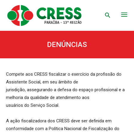
DENÚNCIAS
Compete aos CRESS fiscalizar o exercício da profissão do
Assistente Social, em seu âmbito de
jurisdição, assegurando a defesa do espaço profissional e a
melhoria da qualidade de atendimento aos
usuários do Serviço Social.
A ação fiscalizadora dos CRESS deve ser definida em
conformidade com a Política Nacional de Fiscalização do