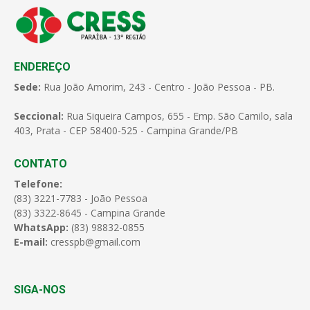
ENDEREÇO
Sede:
Rua João Amorim, 243 - Centro - João Pessoa - PB.
Seccional:
Rua Siqueira Campos, 655 - Emp. São Camilo, sala
403, Prata - CEP 58400-525 - Campina Grande/PB
CONTATO
Telefone:
(83) 3221-7783 - João Pessoa
(83) 3322-8645 - Campina Grande
WhatsApp:
(83) 98832-0855
E-mail:
cresspb@gmail.com
SIGA-NOS