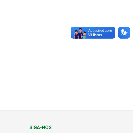
SIGA-NOS