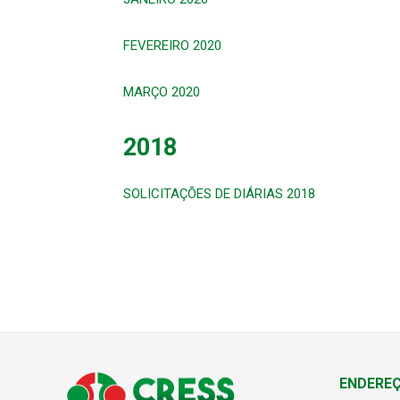
FEVEREIRO 2020
MARÇO 2020
2018
SOLICITAÇÕES DE DIÁRIAS 2018
ENDERE