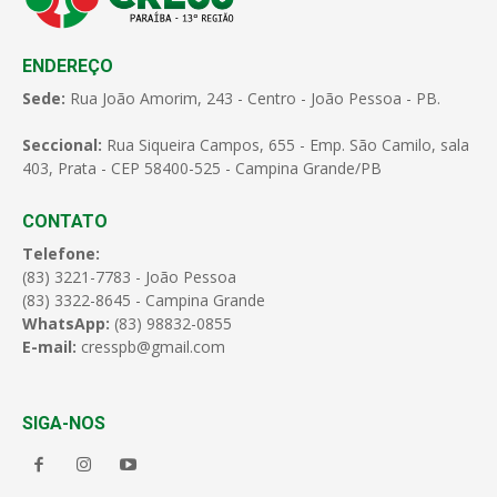
ENDEREÇO
Sede:
Rua João Amorim, 243 - Centro - João Pessoa - PB.
Seccional:
Rua Siqueira Campos, 655 - Emp. São Camilo, sala
403, Prata - CEP 58400-525 - Campina Grande/PB
CONTATO
Telefone:
(83) 3221-7783 - João Pessoa
(83) 3322-8645 - Campina Grande
WhatsApp:
(83) 98832-0855
E-mail:
cresspb@gmail.com
SIGA-NOS