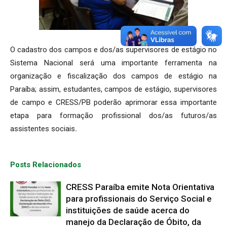
O cadastro dos campos e dos/as supervisores de estágio no
Sistema Nacional será uma importante ferramenta na
organização e fiscalização dos campos de estágio na
Paraíba; assim, estudantes, campos de estágio, supervisores
de campo e CRESS/PB poderão aprimorar essa importante
etapa para formação profissional dos/as futuros/as
assistentes sociais
.
Posts Relacionados
CRESS Paraíba emite Nota Orientativa
para profissionais do Serviço Social e
instituições de saúde acerca do
manejo da Declaração de Óbito, da