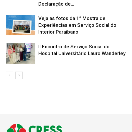
Declaração de...
Veja as fotos da 1ª Mostra de
Experiências em Serviço Social do
Interior Paraibano!
II Encontro de Serviço Social do
Hospital Universitário Lauro Wanderley