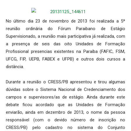
No último dia 23 de novembro de 2013 foi realizada a 5ª
reunião ordinária do Fórum Paraibano de Estágio
Supervisionado, a reunião mais participativa já realizada, com
a presença de seis das oito Unidades de Formação
Profissional presencias existentes na Paraíba (FAFIC, FSM,
UFCG, FIP, UEPB, FABEX e UFPB) e outros dois cursos a
distância.
Durante a reunião o CRESS/PB apresentou e tirou algumas
dúvidas sobre o Sistema Nacional de Credenciamento dos
campos e supervisores/as de estágio. Ainda durante este
debate ficou acordado que as Unidades de Formação
enviarão, ainda em dezembro de 2013, o nome da pessoa
responsável (com o devido número de inscrição no
CRESS/PB) pelo cadastro no sistema do Conjunto