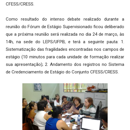
CFESS/CRESS.
Como resultado do intenso debate realizado durante a
reunião do Fórum de Estágio Supervisionado ficou deliberado
que a próxima reunião será realizada no dia 24 de março, às
14h, na sede do LEPS/UFPB, e terá a seguinte pauta: 1.
Sistematização das fragilidades encontradas nos campos de
estágio (10 minutos para cada unidade de formação realizar
sua apresentação); 2. Andamento dos registros no Sistema
de Credenciamento de Estágio do Conjunto CFESS/CRESS.