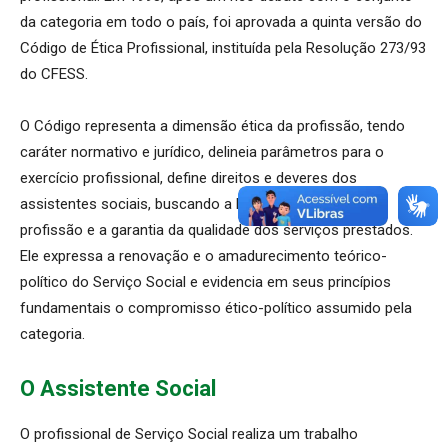
da categoria em todo o país, foi aprovada a quinta versão do
Código de Ética Profissional, instituída pela Resolução 273/93
do CFESS.
O Código representa a dimensão ética da profissão, tendo
caráter normativo e jurídico, delineia parâmetros para o
exercício profissional, define direitos e deveres dos
assistentes sociais, buscando a legitimação social da
profissão e a garantia da qualidade dos serviços prestados.
Ele expressa a renovação e o amadurecimento teórico-
político do Serviço Social e evidencia em seus princípios
fundamentais o compromisso ético-político assumido pela
categoria.
O Assistente Social
O profissional de Serviço Social realiza um trabalho