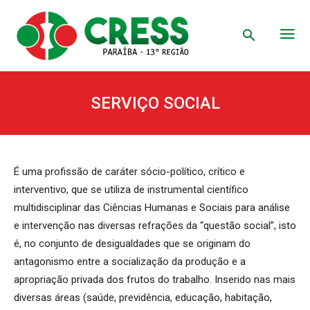
SERVIÇO SOCIAL
É uma profissão de caráter sócio-político, crítico e
interventivo, que se utiliza de instrumental científico
multidisciplinar das Ciências Humanas e Sociais para análise
e intervenção nas diversas refrações da “questão social”, isto
é, no conjunto de desigualdades que se originam do
antagonismo entre a socialização da produção e a
apropriação privada dos frutos do trabalho. Inserido nas mais
diversas áreas (saúde, previdência, educação, habitação,