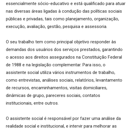
essencialmente sócio-educativo e está qualificado para atuar
nas diversas áreas ligadas à condução das políticas sociais
públicas e privadas, tais como planejamento, organização,
execução, avaliação, gestão, pesquisa e assessoria.
O seu trabalho tem como principal objetivo responder às
demandas dos usuários dos serviços prestados, garantindo
o acesso aos direitos assegurados na Constituição Federal
de 1988 e na legislação complementar. Para isso, o
assistente social utiliza vários instrumentos de trabalho,
como entrevistas, análises sociais, relatórios, levantamento
de recursos, encaminhamentos, visitas domiciliares,
dinâmicas de grupo, pareceres sociais, contatos
institucionais, entre outros.
O assistente social é responsável por fazer uma análise da
realidade social e institucional, e intervir para melhorar as