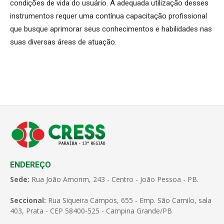
condições de vida do usuário. A adequada utilização desses
instrumentos requer uma contínua capacitação profissional
que busque aprimorar seus conhecimentos e habilidades nas
suas diversas áreas de atuação.
ENDEREÇO
Sede:
Rua João Amorim, 243 - Centro - João Pessoa - PB.
Seccional:
Rua Siqueira Campos, 655 - Emp. São Camilo, sala
403, Prata - CEP 58400-525 - Campina Grande/PB