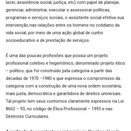
lazer, assistência social, justiça, etc) com papel de planejar,
gerenciar, administrar, executar e assessorar políticas,
programas e serviços sociais, o assistente social efetiva sua
intervenção nas relações entre os homens no cotidiano da
vida social, por meio de uma ação global de cunho
socioeducativo e de prestação de serviços.
É uma das poucas profissões que possui um projeto
profissional coletivo e hegemônico, denominado projeto ético
– político, que foi construído pela categoria a partir das
décadas de 1970 –1980 e que expressa o compromisso da
categoria com a construção de uma nova ordem societária,
mais justa, democrática e garantidora de direitos universais.
Tal projeto tem seus contornos claramente expressos na Lei
8662 – 93, no código de Ética Profissional – 1993 e nas
Diretrizes Curriculares.