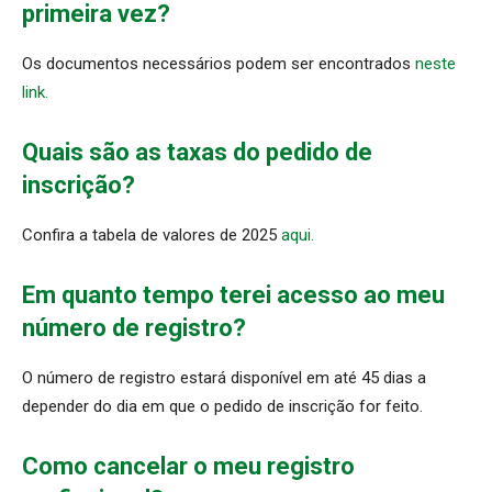
primeira vez?
Os documentos necessários podem ser encontrados
neste
link.
Quais são as taxas do pedido de
inscrição?
Confira a tabela de valores de 2025
aqui.
Em quanto tempo terei acesso ao meu
número de registro?
O número de registro estará disponível em até 45 dias a
depender do dia em que o pedido de inscrição for feito.
Como cancelar o meu registro