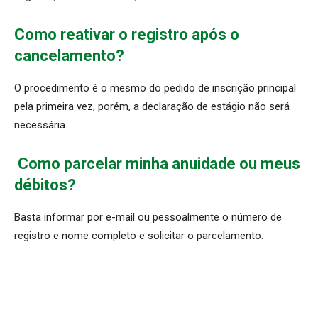
Como reativar o registro após o
cancelamento?
O procedimento é o mesmo do pedido de inscrição principal
pela primeira vez, porém, a declaração de estágio não será
necessária.
Como parcelar minha anuidade ou meus
débitos?
Basta informar por e-mail ou pessoalmente o número de
registro e nome completo e solicitar o parcelamento.