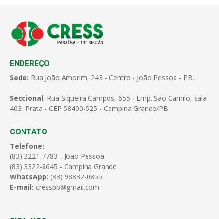
ENDEREÇO
Sede:
Rua João Amorim, 243 - Centro - João Pessoa - PB.
Seccional:
Rua Siqueira Campos, 655 - Emp. São Camilo, sala
403, Prata - CEP 58400-525 - Campina Grande/PB
CONTATO
Telefone:
(83) 3221-7783 - João Pessoa
(83) 3322-8645 - Campina Grande
WhatsApp:
(83) 98832-0855
E-mail:
cresspb@gmail.com