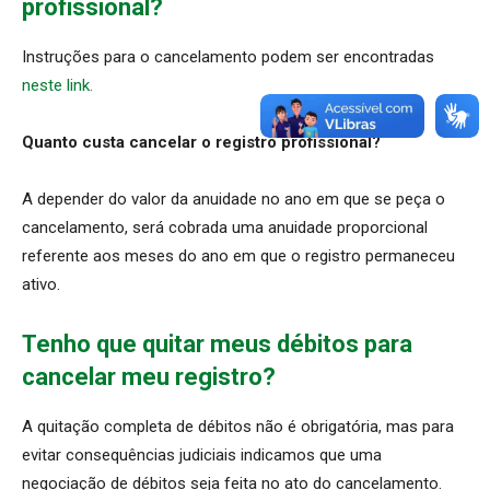
profissional?
Instruções para o cancelamento podem ser encontradas
neste link.
Quanto custa cancelar o registro profissional?
A depender do valor da anuidade no ano em que se peça o
cancelamento, será cobrada uma anuidade proporcional
referente aos meses do ano em que o registro permaneceu
ativo.
Tenho que quitar meus débitos para
cancelar meu registro?
A quitação completa de débitos não é obrigatória, mas para
evitar consequências judiciais indicamos que uma
negociação de débitos seja feita no ato do cancelamento.