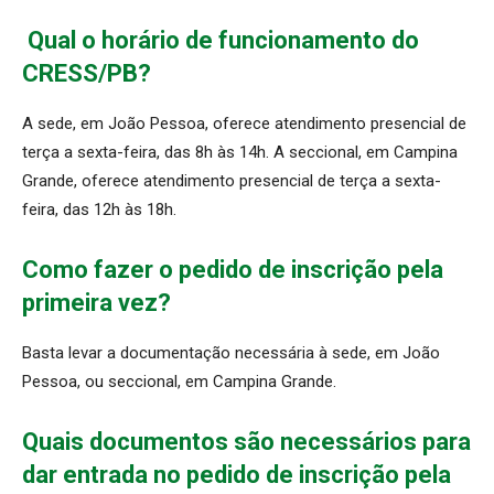
Qual o horário de funcionamento do
CRESS/PB?
A sede, em João Pessoa, oferece atendimento presencial de
terça a sexta-feira, das 8h às 14h. A seccional, em Campina
Grande, oferece atendimento presencial de terça a sexta-
feira, das 12h às 18h.
Como fazer o pedido de inscrição pela
primeira vez?
Basta levar a documentação necessária à sede, em João
Pessoa, ou seccional, em Campina Grande.
Quais documentos são necessários para
dar entrada no pedido de inscrição pela