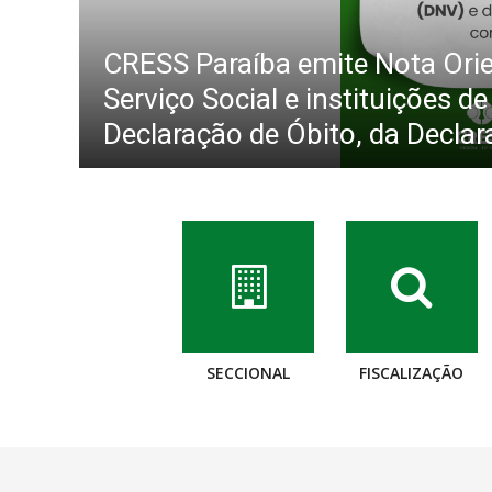
CRESS Paraíba emite Nota Orien
Serviço Social e instituições 
Declaração de Óbito, da Declara
SECCIONAL
FISCALIZAÇÃO