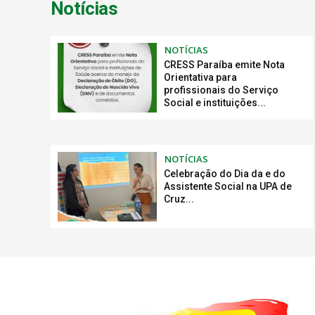
Notícias
NOTÍCIAS
CRESS Paraíba emite Nota
Orientativa para
profissionais do Serviço
Social e instituições...
NOTÍCIAS
Celebração do Dia da e do
Assistente Social na UPA de
Cruz...