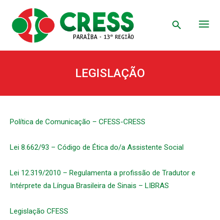
LEGISLAÇÃO
Política de Comunicação – CFESS-CRESS
Lei 8.662/93 – Código de Ética do/a Assistente Social
Lei 12.319/2010 – Regulamenta a profissão de Tradutor e
Intérprete da Língua Brasileira de Sinais – LIBRAS
Legislação CFESS