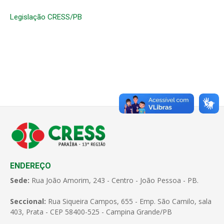
Legislação CRESS/PB
ENDEREÇO
Sede:
Rua João Amorim, 243 - Centro - João Pessoa - PB.
Seccional:
Rua Siqueira Campos, 655 - Emp. São Camilo, sala
403, Prata - CEP 58400-525 - Campina Grande/PB