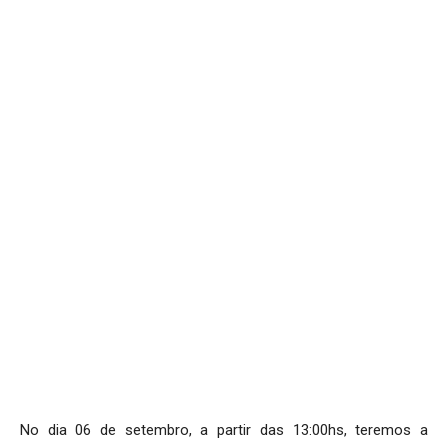
No dia 06 de setembro, a partir das 13:00hs, teremos a