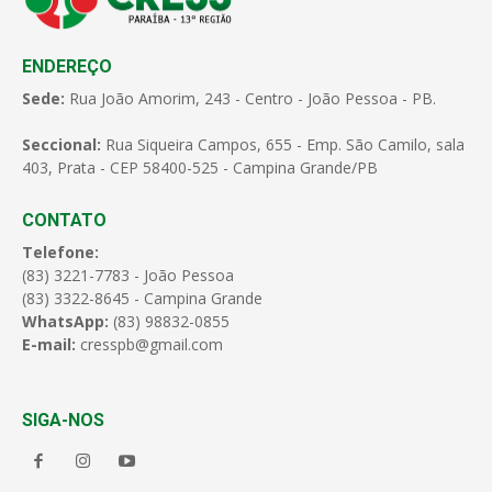
ENDEREÇO
Sede:
Rua João Amorim, 243 - Centro - João Pessoa - PB.
Seccional:
Rua Siqueira Campos, 655 - Emp. São Camilo, sala
403, Prata - CEP 58400-525 - Campina Grande/PB
CONTATO
Telefone:
(83) 3221-7783 - João Pessoa
(83) 3322-8645 - Campina Grande
WhatsApp:
(83) 98832-0855
E-mail:
cresspb@gmail.com
SIGA-NOS