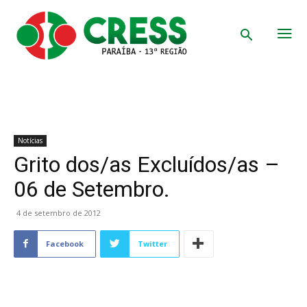
Notícias
Grito dos/as Excluídos/as –
06 de Setembro.
4 de setembro de 2012
Facebook
Twitter