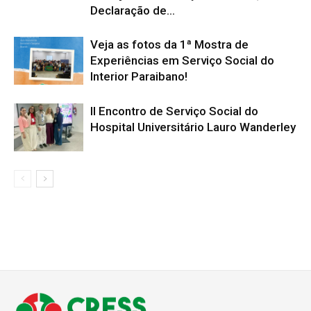
Declaração de...
Veja as fotos da 1ª Mostra de
Experiências em Serviço Social do
Interior Paraibano!
II Encontro de Serviço Social do
Hospital Universitário Lauro Wanderley