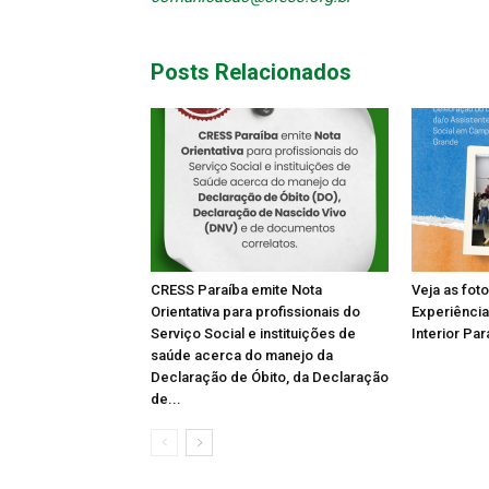
Posts Relacionados
CRESS Paraíba emite Nota
Veja as fot
Orientativa para profissionais do
Experiência
Serviço Social e instituições de
Interior Par
saúde acerca do manejo da
Declaração de Óbito, da Declaração
de...