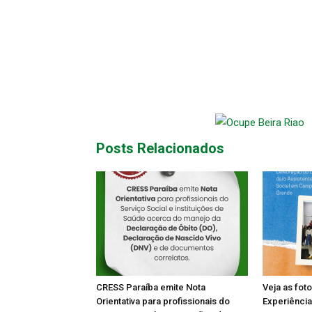
Posts Relacionados
CRESS Paraíba emite Nota
Veja as fot
Orientativa para profissionais do
Experiência