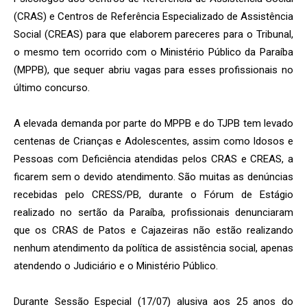
(CRAS) e Centros de Referência Especializado de Assistência
Social (CREAS) para que elaborem pareceres para o Tribunal,
o mesmo tem ocorrido com o Ministério Público da Paraíba
(MPPB), que sequer abriu vagas para esses profissionais no
último concurso.
A elevada demanda por parte do MPPB e do TJPB tem levado
centenas de Crianças e Adolescentes, assim como Idosos e
Pessoas com Deficiência atendidas pelos CRAS e CREAS, a
ficarem sem o devido atendimento. São muitas as denúncias
recebidas pelo CRESS/PB, durante o Fórum de Estágio
realizado no sertão da Paraíba, profissionais denunciaram
que os CRAS de Patos e Cajazeiras não estão realizando
nenhum atendimento da política de assistência social, apenas
atendendo o Judiciário e o Ministério Público.
Durante Sessão Especial (17/07) alusiva aos 25 anos do