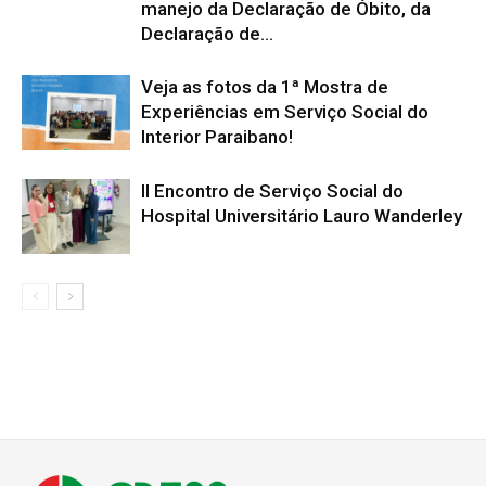
manejo da Declaração de Óbito, da
Declaração de...
Veja as fotos da 1ª Mostra de
Experiências em Serviço Social do
Interior Paraibano!
II Encontro de Serviço Social do
Hospital Universitário Lauro Wanderley