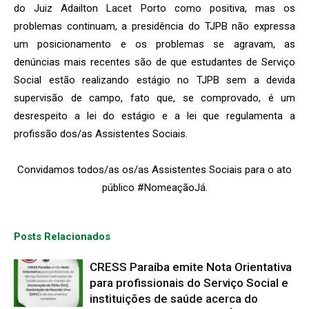
do Juiz Adailton Lacet Porto como positiva, mas os
problemas continuam, a presidência do TJPB não expressa
um posicionamento e os problemas se agravam, as
denúncias mais recentes são de que estudantes de Serviço
Social estão realizando estágio no TJPB sem a devida
supervisão de campo, fato que, se comprovado, é um
desrespeito a lei do estágio e a lei que regulamenta a
profissão dos/as Assistentes Sociais.
Convidamos todos/as os/as Assistentes Sociais para o ato
público #NomeaçãoJá.
Posts Relacionados
CRESS Paraíba emite Nota Orientativa
para profissionais do Serviço Social e
instituições de saúde acerca do