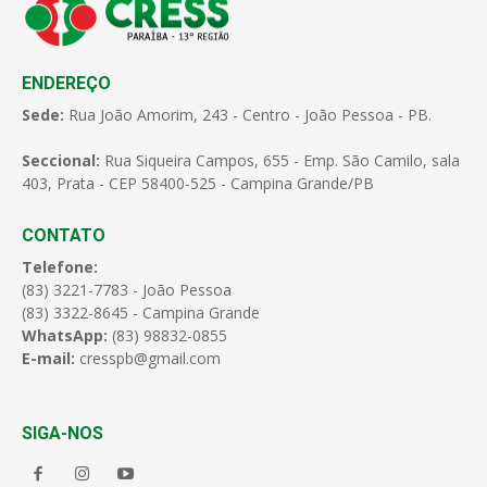
ENDEREÇO
Sede:
Rua João Amorim, 243 - Centro - João Pessoa - PB.
Seccional:
Rua Siqueira Campos, 655 - Emp. São Camilo, sala
403, Prata - CEP 58400-525 - Campina Grande/PB
CONTATO
Telefone:
(83) 3221-7783 - João Pessoa
(83) 3322-8645 - Campina Grande
WhatsApp:
(83) 98832-0855
E-mail:
cresspb@gmail.com
SIGA-NOS