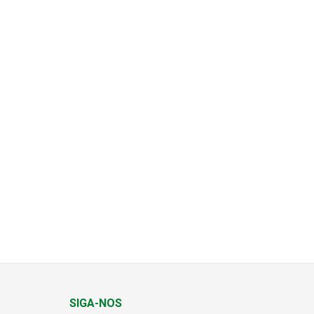
SIGA-NOS