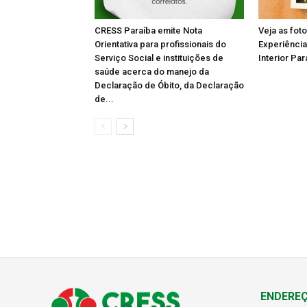
CRESS Paraíba emite Nota
Veja as fot
Orientativa para profissionais do
Experiência
Serviço Social e instituições de
Interior Par
saúde acerca do manejo da
Declaração de Óbito, da Declaração
de...
ENDERE