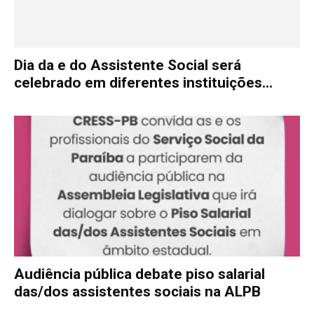
Dia da e do Assistente Social será
celebrado em diferentes instituições...
Audiência pública debate piso salarial
das/dos assistentes sociais na ALPB