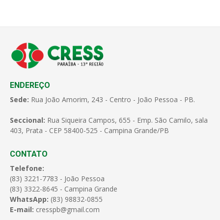
ENDEREÇO
Sede:
Rua João Amorim, 243 - Centro - João Pessoa - PB.
Seccional:
Rua Siqueira Campos, 655 - Emp. São Camilo, sala
403, Prata - CEP 58400-525 - Campina Grande/PB
CONTATO
Telefone:
(83) 3221-7783 - João Pessoa
(83) 3322-8645 - Campina Grande
WhatsApp:
(83) 98832-0855
E-mail:
cresspb@gmail.com