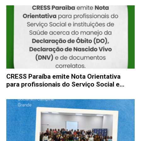
CRESS Paraíba emite Nota Orientativa
para profissionais do Serviço Social e...