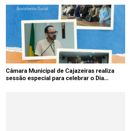
Câmara Municipal de Cajazeiras realiza
sessão especial para celebrar o Dia...