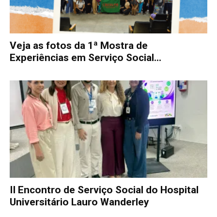
Veja as fotos da 1ª Mostra de
Experiências em Serviço Social...
II Encontro de Serviço Social do Hospital
Universitário Lauro Wanderley