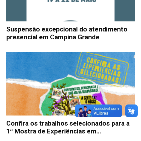
Suspensão excepcional do atendimento
presencial em Campina Grande
Confira os trabalhos selecionados para a
1ª Mostra de Experiências em...