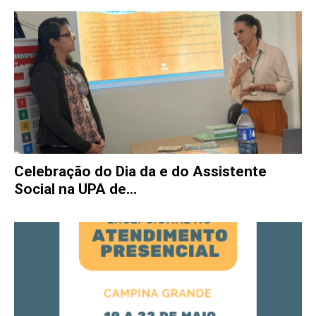
Celebração do Dia da e do Assistente
Social na UPA de...