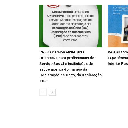
CRESS Paraíba emite Nota
Veja as fot
Orientativa para profissionais do
Experiência
Serviço Social e instituições de
Interior Par
saúde acerca do manejo da
Declaração de Óbito, da Declaração
de...