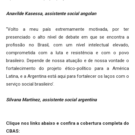
Anavilde Kasessa, assistente social angolan
“Volto a meu país extremamente motivada, por ter
presenciado o alto nível de debate em que se encontra a
profissão no Brasil, com um nível intelectual elevado,
comprometida com a luta e resistência e com o povo
brasileiro. Depende de nossa atuação e de nossa vontade o
fortalecimento do projeto ético-político para a América
Latina, e a Argentina está aqui para fortalecer os laços com o
serviço social brasileiro’.
Silvana Martínez, assistente social argentina
Clique nos links abaixo e confira a cobertura completa do
CBAS: