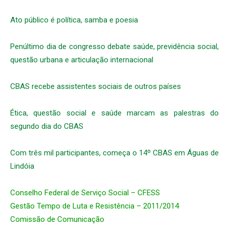
Ato público é política, samba e poesia
Penúltimo dia de congresso debate saúde, previdência social,
questão urbana e articulação internacional
CBAS recebe assistentes sociais de outros países
Ética, questão social e saúde marcam as palestras do
segundo dia do CBAS
Com três mil participantes, começa o 14º CBAS em Águas de
Lindóia
Conselho Federal de Serviço Social – CFESS
Gestão Tempo de Luta e Resistência – 2011/2014
Comissão de Comunicação