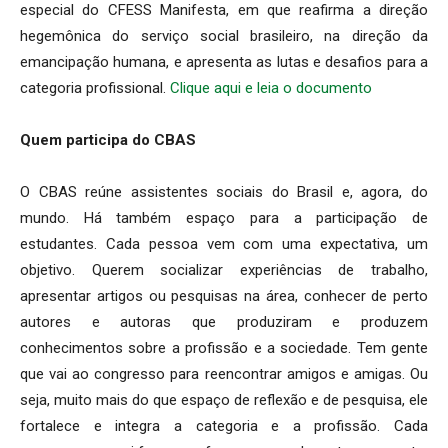
especial do CFESS Manifesta, em que reafirma a direção
hegemônica do serviço social brasileiro, na direção da
emancipação humana, e apresenta as lutas e desafios para a
categoria profissional.
Clique aqui e leia o documento
Quem participa do CBAS
O CBAS reúne assistentes sociais do Brasil e, agora, do
mundo. Há também espaço para a participação de
estudantes. Cada pessoa vem com uma expectativa, um
objetivo. Querem socializar experiências de trabalho,
apresentar artigos ou pesquisas na área, conhecer de perto
autores e autoras que produziram e produzem
conhecimentos sobre a profissão e a sociedade. Tem gente
que vai ao congresso para reencontrar amigos e amigas. Ou
seja, muito mais do que espaço de reflexão e de pesquisa, ele
fortalece e integra a categoria e a profissão. Cada