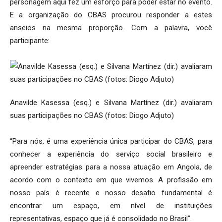
personagem aqui fez um esforço para poder estar no evento.
E a organização do CBAS procurou responder a estes
anseios na mesma proporção. Com a palavra, você
participante:
Anavilde Kasessa (esq.) e Silvana Martínez (dir.) avaliaram
suas participações no CBAS (fotos: Diogo Adjuto)
“Para nós, é uma experiência única participar do CBAS, para
conhecer a experiência do serviço social brasileiro e
apreender estratégias para a nossa atuação em Angola, de
acordo com o contexto em que vivemos. A profissão em
nosso país é recente e nosso desafio fundamental é
encontrar um espaço, em nível de instituições
representativas, espaço que já é consolidado no Brasil”.