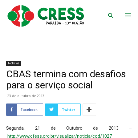
Notícias
CBAS termina com desafios
para o serviço social
23 de outubro de 2013
Facebook
Twitter
Segunda, 21 de Outubro de 2013 –
http://www.cfess.org.br/visualizar/noticia/cod/1027