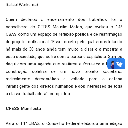
Rafael Werkema)
Quem declarou o encerramento dos trabalhos foi o
conselheiro do CFESS Maurílio Matos, que avaliou o 14º
CBAS como um espaço de reflexão política e de reafirmação
do projeto profissional. “Esse projeto pelo qual vimos lutando
há mais de 30 anos ainda tem muito a dizer e a mostrar a
essa sociedade, que sofre com a barbárie capitalista. Saímos
daqui com uma agenda que reafirma e fortalece a luta pela
construção coletiva de um novo projeto societário,
radicalmente democrático e voltado para a defesa
intransigente dos direitos humanos e dos interesses de toda
a classe trabalhadora”, completou.
CFESS Manifesta
Para o 14º CBAS, o Conselho Federal elaborou uma edição