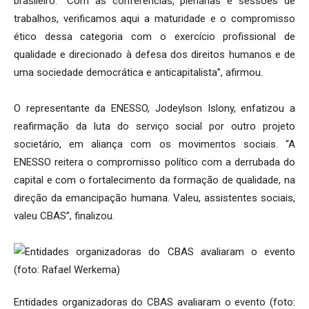
brasileiro. “Com as conferências, plenárias e sessões de
trabalhos, verificamos aqui a maturidade e o compromisso
ético dessa categoria com o exercício profissional de
qualidade e direcionado à defesa dos direitos humanos e de
uma sociedade democrática e anticapitalista”, afirmou.
O representante da ENESSO, Jodeylson Islony, enfatizou a
reafirmação da luta do serviço social por outro projeto
societário, em aliança com os movimentos sociais. “A
ENESSO reitera o compromisso político com a derrubada do
capital e com o fortalecimento da formação de qualidade, na
direção da emancipação humana. Valeu, assistentes sociais,
valeu CBAS”, finalizou.
Entidades organizadoras do CBAS avaliaram o evento (foto: