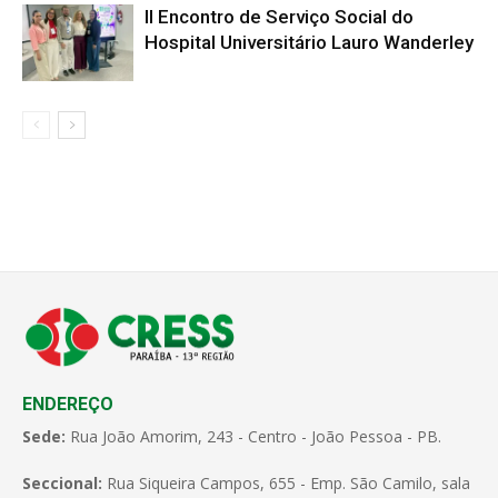
II Encontro de Serviço Social do
Hospital Universitário Lauro Wanderley
ENDEREÇO
Sede:
Rua João Amorim, 243 - Centro - João Pessoa - PB.
Seccional:
Rua Siqueira Campos, 655 - Emp. São Camilo, sala