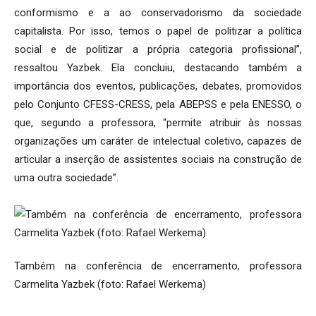
conformismo e a ao conservadorismo da sociedade
capitalista. Por isso, temos o papel de politizar a política
social e de politizar a própria categoria profissional”,
ressaltou Yazbek. Ela concluiu, destacando também a
importância dos eventos, publicações, debates, promovidos
pelo Conjunto CFESS-CRESS, pela ABEPSS e pela ENESSO, o
que, segundo a professora, “permite atribuir às nossas
organizações um caráter de intelectual coletivo, capazes de
articular a inserção de assistentes sociais na construção de
uma outra sociedade”.
Também na conferência de encerramento, professora
Carmelita Yazbek (foto: Rafael Werkema)