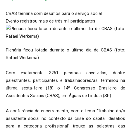
CBAS termina com desafios para o serviço social
Evento registrou mais de três mil participantes
Plenária ficou lotada durante o último dia de CBAS (foto:
Rafael Werkema)
Com exatamente 3261 pessoas envolvidas, dentre
palestrantes, participantes e trabalhadores/as, terminou na
última sexta-feira (18) o 14º Congresso Brasileiro de
Assistentes Sociais (CBAS), em Águas de Lindóia (SP).
A conferência de encerramento, com o tema “Trabalho do/a
assistente social no contexto da crise do capital: desafios
para a categoria profissional” trouxe as palestras das