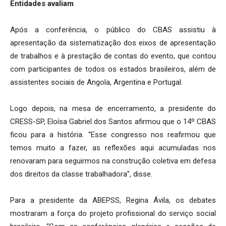
Entidades avaliam
Após a conferência, o público do CBAS assistiu à
apresentação da sistematização dos eixos de apresentação
de trabalhos e à prestação de contas do evento, que contou
com participantes de todos os estados brasileiros, além de
assistentes sociais de Angola, Argentina e Portugal.
Logo depois, na mesa de encerramento, a presidente do
CRESS-SP, Eloísa Gabriel dos Santos afirmou que o 14º CBAS
ficou para a história. “Esse congresso nos reafirmou que
temos muito a fazer, as reflexões aqui acumuladas nos
renovaram para seguirmos na construção coletiva em defesa
dos direitos da classe trabalhadora”, disse.
Para a presidente da ABEPSS, Regina Ávila, os debates
mostraram a força do projeto profissional do serviço social