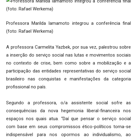
Professora Marilda Iamamoto integrou a conferência final
(foto: Rafael Werkema)
A professora Carmelita Yazbek, por sua vez, palestrou sobre
a inserção do serviço social nas lutas e movimentos sociais
no contexto de crise, bem como sobre a mobilização e a
participação das entidades representativas do serviço social
brasileiro nas conquistas e manifestações da categoria
profissional no país.
Segundo a professora, o/a assistente social sofre as
consequências da nova hegemonia liberal-financeira nos
espaços nos quais atua. “Daí que pensar o serviço social
com base em seus compromissos ético-políticos torna-se
indispensável para nos opormos ao individualismo, ao