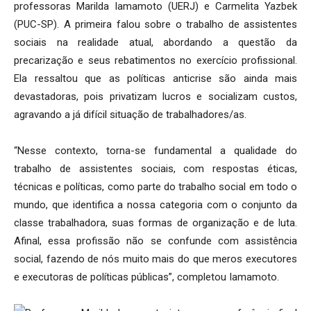
professoras Marilda Iamamoto (UERJ) e Carmelita Yazbek
(PUC-SP). A primeira falou sobre o trabalho de assistentes
sociais na realidade atual, abordando a questão da
precarização e seus rebatimentos no exercício profissional.
Ela ressaltou que as políticas anticrise são ainda mais
devastadoras, pois privatizam lucros e socializam custos,
agravando a já difícil situação de trabalhadores/as.
“Nesse contexto, torna-se fundamental a qualidade do
trabalho de assistentes sociais, com respostas éticas,
técnicas e políticas, como parte do trabalho social em todo o
mundo, que identifica a nossa categoria com o conjunto da
classe trabalhadora, suas formas de organização e de luta.
Afinal, essa profissão não se confunde com assistência
social, fazendo de nós muito mais do que meros executores
e executoras de políticas públicas”, completou Iamamoto.