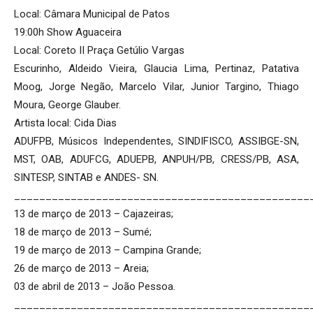
Local: Câmara Municipal de Patos
19:00h Show Aguaceira
Local: Coreto II Praça Getúlio Vargas
Escurinho, Aldeido Vieira, Glaucia Lima, Pertinaz, Patativa
Moog, Jorge Negão, Marcelo Vilar, Junior Targino, Thiago
Moura, George Glauber.
Artista local: Cida Dias
ADUFPB, Músicos Independentes, SINDIFISCO, ASSIBGE-SN,
MST, OAB, ADUFCG, ADUEPB, ANPUH/PB, CRESS/PB, ASA,
SINTESP, SINTAB e ANDES- SN.
_______________________________________________
13 de março de 2013 – Cajazeiras;
18 de março de 2013 – Sumé;
19 de março de 2013 – Campina Grande;
26 de março de 2013 – Areia;
03 de abril de 2013 – João Pessoa.
_______________________________________________