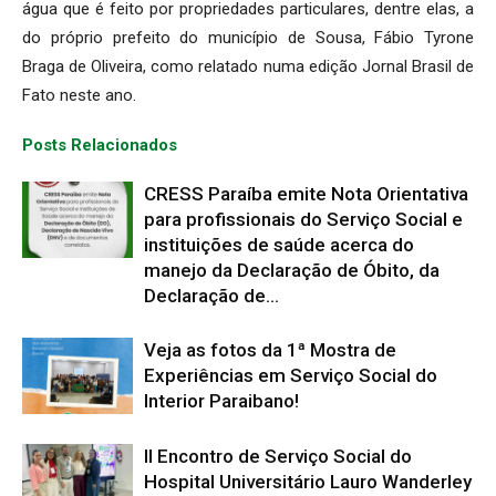
água que é feito por propriedades particulares, dentre elas, a
do próprio prefeito do município de Sousa, Fábio Tyrone
Braga de Oliveira, como relatado numa edição Jornal Brasil de
Fato neste ano.
Posts Relacionados
CRESS Paraíba emite Nota Orientativa
para profissionais do Serviço Social e
instituições de saúde acerca do
manejo da Declaração de Óbito, da
Declaração de...
Veja as fotos da 1ª Mostra de
Experiências em Serviço Social do
Interior Paraibano!
II Encontro de Serviço Social do
Hospital Universitário Lauro Wanderley