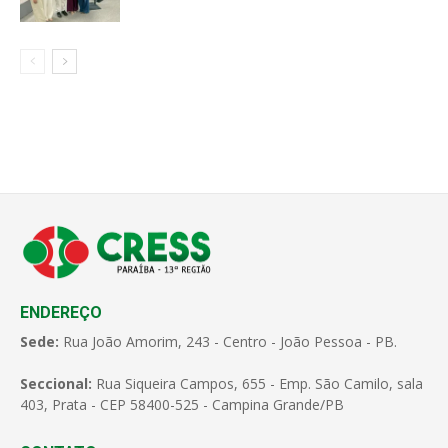
ENDEREÇO
Sede:
Rua João Amorim, 243 - Centro - João Pessoa - PB.
Seccional:
Rua Siqueira Campos, 655 - Emp. São Camilo, sala
403, Prata - CEP 58400-525 - Campina Grande/PB