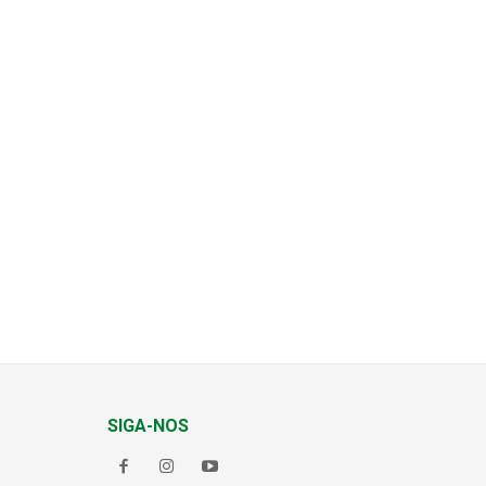
SIGA-NOS