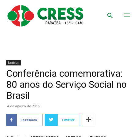
Notícias
Conferência comemorativa:
80 anos do Serviço Social no
Brasil
4 de agosto de 2016
Facebook
Twitter