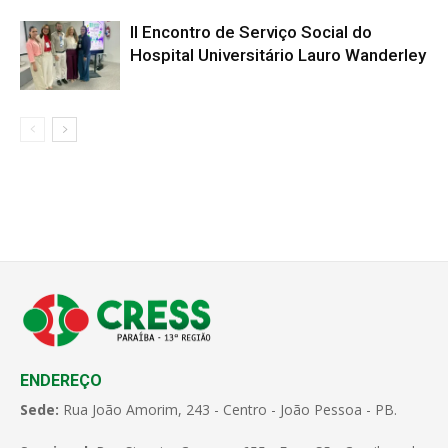
II Encontro de Serviço Social do
Hospital Universitário Lauro Wanderley
ENDEREÇO
Sede:
Rua João Amorim, 243 - Centro - João Pessoa - PB.