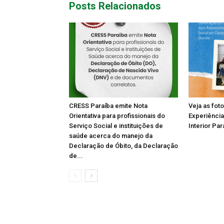
Posts Relacionados
CRESS Paraíba emite Nota
Veja as fot
Orientativa para profissionais do
Experiência
Serviço Social e instituições de
Interior Par
saúde acerca do manejo da
Declaração de Óbito, da Declaração
de...