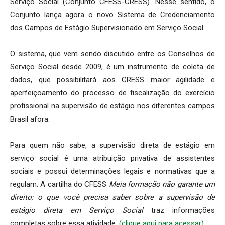
Serviço Social (Conjunto CFESS-CRESS). Nesse sentido, o
Conjunto lança agora o novo Sistema de Credenciamento
dos Campos de Estágio Supervisionado em Serviço Social.
O sistema, que vem sendo discutido entre os Conselhos de
Serviço Social desde 2009, é um instrumento de coleta de
dados, que possibilitará aos CRESS maior agilidade e
aperfeiçoamento do processo de fiscalização do exercício
profissional na supervisão de estágio nos diferentes campos
Brasil afora.
Para quem não sabe, a supervisão direta de estágio em
serviço social é uma atribuição privativa de assistentes
sociais e possui determinações legais e normativas que a
regulam. A cartilha do CFESS
Meia formação não garante um
direito: o que você precisa saber sobre a supervisão de
estágio direta em Serviço Social
traz informações
completas sobre essa atividade.
(clique aqui para acessar)