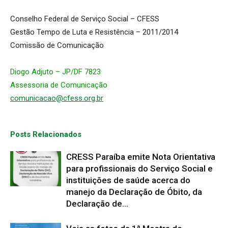
Conselho Federal de Serviço Social – CFESS
Gestão Tempo de Luta e Resistência – 2011/2014
Comissão de Comunicação
Diogo Adjuto – JP/DF 7823
Assessoria de Comunicação
comunicacao@cfess.org.br
Posts Relacionados
CRESS Paraíba emite Nota Orientativa
para profissionais do Serviço Social e
instituições de saúde acerca do
manejo da Declaração de Óbito, da
Declaração de...