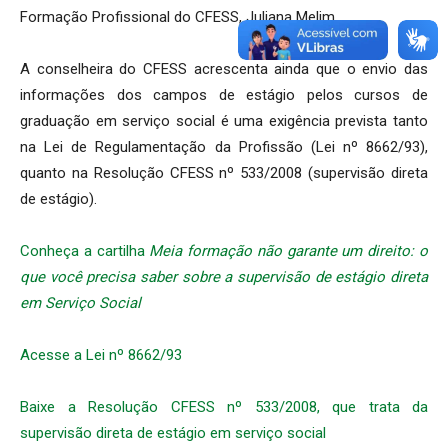
Formação Profissional do CFESS, Juliana Melim.
A conselheira do CFESS acrescenta ainda que o envio das
informações dos campos de estágio pelos cursos de
graduação em serviço social é uma exigência prevista tanto
na Lei de Regulamentação da Profissão (Lei nº 8662/93),
quanto na Resolução CFESS nº 533/2008 (supervisão direta
de estágio).
Conheça a cartilha
Meia formação não garante um direito: o
que você precisa saber sobre a supervisão de estágio direta
em Serviço Social
Acesse a Lei nº 8662/93
Baixe a Resolução CFESS nº 533/2008, que trata da
supervisão direta de estágio em serviço social