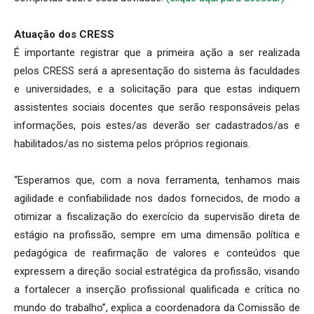
Atuação dos CRESS
É importante registrar que a primeira ação a ser realizada
pelos CRESS será a apresentação do sistema às faculdades
e universidades, e a solicitação para que estas indiquem
assistentes sociais docentes que serão responsáveis pelas
informações, pois estes/as deverão ser cadastrados/as e
habilitados/as no sistema pelos próprios regionais.
“Esperamos que, com a nova ferramenta, tenhamos mais
agilidade e confiabilidade nos dados fornecidos, de modo a
otimizar a fiscalização do exercício da supervisão direta de
estágio na profissão, sempre em uma dimensão política e
pedagógica de reafirmação de valores e conteúdos que
expressem a direção social estratégica da profissão, visando
a fortalecer a inserção profissional qualificada e crítica no
mundo do trabalho”, explica a coordenadora da Comissão de