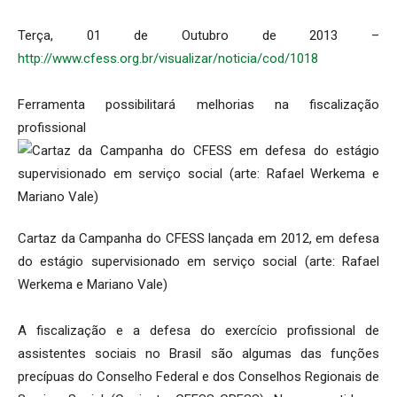
Terça, 01 de Outubro de 2013 –
http://www.cfess.org.br/visualizar/noticia/cod/1018
Ferramenta possibilitará melhorias na fiscalização
profissional
Cartaz da Campanha do CFESS lançada em 2012, em defesa
do estágio supervisionado em serviço social (arte: Rafael
Werkema e Mariano Vale)
A fiscalização e a defesa do exercício profissional de
assistentes sociais no Brasil são algumas das funções
precípuas do Conselho Federal e dos Conselhos Regionais de