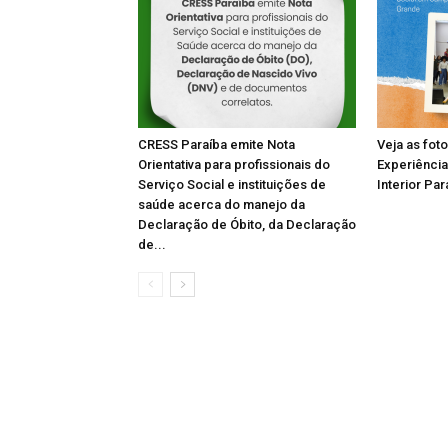
CRESS Paraíba emite Nota
Veja as fot
Orientativa para profissionais do
Experiência
Serviço Social e instituições de
Interior Par
saúde acerca do manejo da
Declaração de Óbito, da Declaração
de...