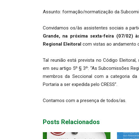
Assunto: formação/normatização da Subcomis
Convidamos os/às assistentes sociais a parti
Grande, na próxima sexta-feira (07/02) à
Regional Eleitoral
com vistas ao andamento do
Tal reunião está prevista no Código Eleitora
em seu artigo 5º § 3º: “As Subcomissões Reg
membros da Seccional com a categoria da 
Portaria a ser expedida pelo CRESS”.
Contamos com a presença de todos/as.
Posts Relacionados