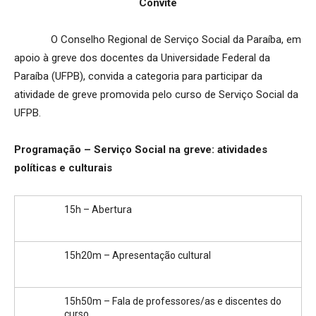
Convite
O Conselho Regional de Serviço Social da Paraíba, em
apoio à greve dos docentes da Universidade Federal da
Paraíba (UFPB), convida a categoria para participar da
atividade de greve promovida pelo curso de Serviço Social da
UFPB.
Programação – Serviço Social na greve: atividades
políticas e culturais
15h – Abertura
15h20m – Apresentação cultural
15h50m – Fala de professores/as e discentes do
curso