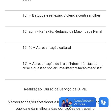
16h – Batuque e reflexão: Violência contra mulher
16h20m – Reflexão: Redução da Maior Idade Penal
16h40 – Apresentação cultural
17h – Apresentação do Livro: “Intermitências da
crise e questão social: uma interpretação marxista”
Realização: Curso de Serviço da UFPB.
Vamos todas/os fortalecer a luta em defesa da educação
pública e da melhoria das condições de trabalho.