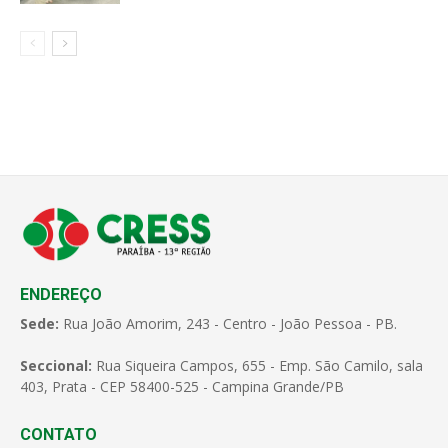
ENDEREÇO
Sede:
Rua João Amorim, 243 - Centro - João Pessoa - PB.
Seccional:
Rua Siqueira Campos, 655 - Emp. São Camilo, sala
403, Prata - CEP 58400-525 - Campina Grande/PB
CONTATO