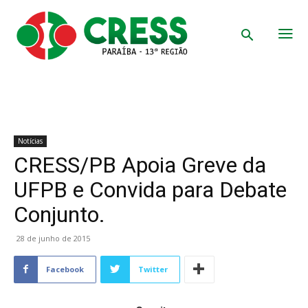
Notícias
CRESS/PB Apoia Greve da
UFPB e Convida para Debate
Conjunto.
28 de junho de 2015
Facebook
Twitter