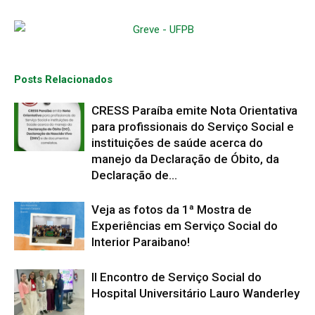
Posts Relacionados
CRESS Paraíba emite Nota Orientativa
para profissionais do Serviço Social e
instituições de saúde acerca do
manejo da Declaração de Óbito, da
Declaração de...
Veja as fotos da 1ª Mostra de
Experiências em Serviço Social do
Interior Paraibano!
II Encontro de Serviço Social do
Hospital Universitário Lauro Wanderley