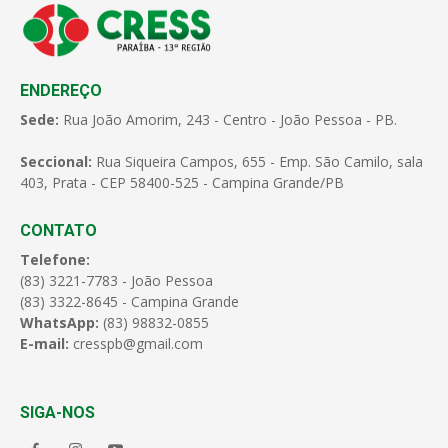
ENDEREÇO
Sede:
Rua João Amorim, 243 - Centro - João Pessoa - PB.
Seccional:
Rua Siqueira Campos, 655 - Emp. São Camilo, sala
403, Prata - CEP 58400-525 - Campina Grande/PB
CONTATO
Telefone:
(83) 3221-7783 - João Pessoa
(83) 3322-8645 - Campina Grande
WhatsApp:
(83) 98832-0855
E-mail:
cresspb@gmail.com
SIGA-NOS