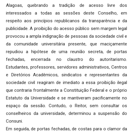
Alagoas, quebrando a tradição de acesso livre dos
interessados a todas as sessões deste Conselho, em
respeito aos princípios republicanos da transparência e da
publicidade. A proibição do acesso público sem margem legal
provocou a ampla indignação de pessoas da sociedade civil e
da comunidade universitária presente, que maciçamente
repudiou a hipótese de uma reunião secreta, de portas
fechadas, encerrada no claustro do autoritarismo.
Estudantes, professores, servidores administrativos, Centros
e Diretórios Acadêmicos, sindicatos e representantes da
sociedade civil reagiram de imediato a essa proibição ilegal
que contraria frontalmente a Constituição Federal e o próprio
Estatuto da Universidade e se mantiveram pacificamente no
espaço da sessão. Contudo, o Reitor, sem consultar os
conselheiros da universidade, determinou a suspensão do
Consuni.
Em seguida, de portas fechadas, de costas para o clamor da