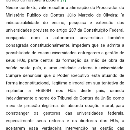
Nesse contexto, vale ressaltar a afirmação do Procurador do
Ministério Público de Contas Júlio Marcelo de Oliveira: “a
indissociabilidade do ensino, pesquisa e extensão das
universidades prevista no artigo 207 da Constituição Federal,
conjugada com a autonomia universitária também
consagrada constitucionalmente, impedem que se admita a
possibilidade de essas universidades entregarem a gestão de
seus HUs, parte central da formação da mão de obra da
saúde neste país, a uma entidade externa à universidade.
Cumpre denunciar que o Poder Executivo está atuando de
forma inconstitucional, ilegítima e imoral em sua tentativa de
implantar a EBSERH nos HUs deste país, usando
indevidamente o nome do Tribunal de Contas da União como
meio de pressão ilegítima, de absurda coação moral, para
constranger os gestores das universidades federais,
especialmente seus reitores e os diretores dos HUs, a
aceitarem essa verdadeira intervenção na gestão das