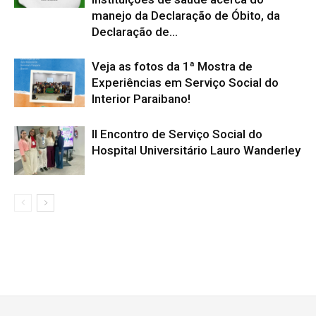
manejo da Declaração de Óbito, da
Declaração de...
Veja as fotos da 1ª Mostra de
Experiências em Serviço Social do
Interior Paraibano!
II Encontro de Serviço Social do
Hospital Universitário Lauro Wanderley