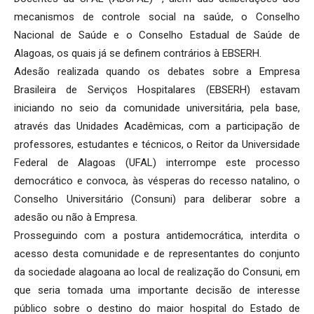
mecanismos de controle social na saúde, o Conselho
Nacional de Saúde e o Conselho Estadual de Saúde de
Alagoas, os quais já se definem contrários à EBSERH.
Adesão realizada quando os debates sobre a Empresa
Brasileira de Serviços Hospitalares (EBSERH) estavam
iniciando no seio da comunidade universitária, pela base,
através das Unidades Acadêmicas, com a participação de
professores, estudantes e técnicos, o Reitor da Universidade
Federal de Alagoas (UFAL) interrompe este processo
democrático e convoca, às vésperas do recesso natalino, o
Conselho Universitário (Consuni) para deliberar sobre a
adesão ou não à Empresa.
Prosseguindo com a postura antidemocrática, interdita o
acesso desta comunidade e de representantes do conjunto
da sociedade alagoana ao local de realização do Consuni, em
que seria tomada uma importante decisão de interesse
público sobre o destino do maior hospital do Estado de