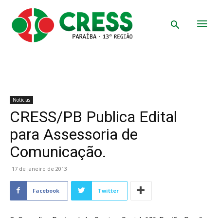
Notícias
CRESS/PB Publica Edital
para Assessoria de
Comunicação.
17 de janeiro de 2013
Facebook
Twitter