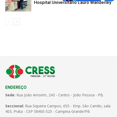
Hospital Universitário Lauro Wanderley
ENDEREÇO
Sede:
Rua João Amorim, 243 - Centro - João Pessoa - PB.
Seccional:
Rua Siqueira Campos, 655 - Emp. São Camilo, sala
403, Prata - CEP 58400-525 - Campina Grande/PB