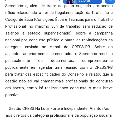
Secretário e, além de tratar da pauta sugerida, protocolou
ofício relacionado a Lei de Regulamentação da Profissão e
Código de Ética (Condições Ética e Técnicas para o Trabalho
Profissional, no máximo 30h de trabalho sem redução de
salários e estágio supervisionado), sobre a campanha
nacional por concurso público e pauta de reivindicações da
categoria enviada ao e-mail do CRESS-PB. Sobre os
aspectos anteriormente apresentados o Secretário recebeu
pessoalmente os documentos, comprometeu-se
publicamente em agendar uma reunião com o CRESS/PB
para tratar das especificidades do Conselho e relatou que a
gestão não só vai chamar mais profissionais do concurso
em aberto, como irá realizar novo concurso o mais breve
possível.
Gestão CRESS Na Luta, Forte e Independente! Atentos/as
aos direitos da categoria profissional e da população usuária.