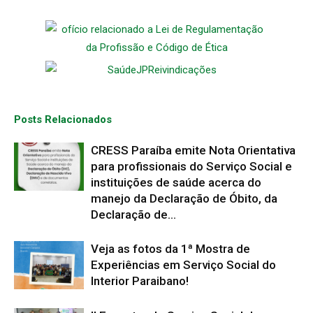
Posts Relacionados
CRESS Paraíba emite Nota Orientativa
para profissionais do Serviço Social e
instituições de saúde acerca do
manejo da Declaração de Óbito, da
Declaração de...
Veja as fotos da 1ª Mostra de
Experiências em Serviço Social do
Interior Paraibano!