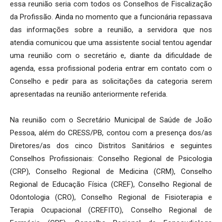
essa reunião seria com todos os Conselhos de Fiscalização
da Profissão. Ainda no momento que a funcionária repassava
das informações sobre a reunião, a servidora que nos
atendia comunicou que uma assistente social tentou agendar
uma reunião com o secretário e, diante da dificuldade de
agenda, essa profissional poderia entrar em contato com o
Conselho e pedir para as solicitações da categoria serem
apresentadas na reunião anteriormente referida.
Na reunião com o Secretário Municipal de Saúde de João
Pessoa, além do CRESS/PB, contou com a presença dos/as
Diretores/as dos cinco Distritos Sanitários e seguintes
Conselhos Profissionais: Conselho Regional de Psicologia
(CRP), Conselho Regional de Medicina (CRM), Conselho
Regional de Educação Física (CREF), Conselho Regional de
Odontologia (CRO), Conselho Regional de Fisioterapia e
Terapia Ocupacional (CREFITO), Conselho Regional de