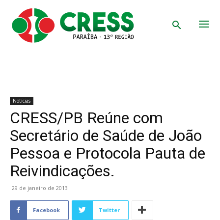
Notícias
CRESS/PB Reúne com
Secretário de Saúde de João
Pessoa e Protocola Pauta de
Reivindicações.
29 de janeiro de 2013
Facebook
Twitter