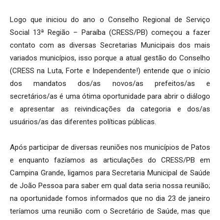
Logo que iniciou do ano o Conselho Regional de Serviço
Social 13ª Região – Paraíba (CRESS/PB) começou a fazer
contato com as diversas Secretarias Municipais dos mais
variados municípios, isso porque a atual gestão do Conselho
(CRESS na Luta, Forte e Independente!) entende que o início
dos mandatos dos/as novos/as prefeitos/as e
secretários/as é uma ótima oportunidade para abrir o diálogo
e apresentar as reivindicações da categoria e dos/as
usuários/as das diferentes políticas públicas.
Após participar de diversas reuniões nos municípios de Patos
e enquanto fazíamos as articulações do CRESS/PB em
Campina Grande, ligamos para Secretaria Municipal de Saúde
de João Pessoa para saber em qual data seria nossa reunião;
na oportunidade fomos informados que no dia 23 de janeiro
teríamos uma reunião com o Secretário de Saúde, mas que