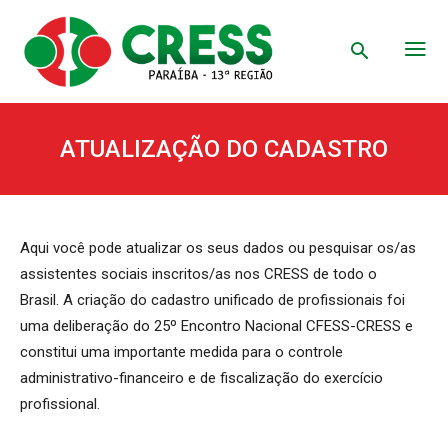
ATUALIZAÇÃO DO CADASTRO
Aqui você pode atualizar os seus dados ou pesquisar os/as
assistentes sociais inscritos/as nos CRESS de todo o
Brasil. A criação do cadastro unificado de profissionais foi
uma deliberação do 25º Encontro Nacional CFESS-CRESS e
constitui uma importante medida para o controle
administrativo-financeiro e de fiscalização do exercício
profissional.