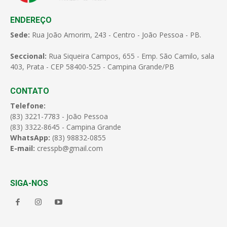
ENDEREÇO
Sede:
Rua João Amorim, 243 - Centro - João Pessoa - PB.
Seccional:
Rua Siqueira Campos, 655 - Emp. São Camilo, sala
403, Prata - CEP 58400-525 - Campina Grande/PB
CONTATO
Telefone:
(83) 3221-7783 - João Pessoa
(83) 3322-8645 - Campina Grande
WhatsApp:
(83) 98832-0855
E-mail:
cresspb@gmail.com
SIGA-NOS