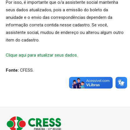
Por isso, é importante que o/a assistente social mantenha
seus dados atualizados, pois a emissão do boleto da
anuidade e o envio das correspondências dependem da
informação correta contida nesse cadastro. Se você,
assistente social, mudou de endereço ou alterou algum outro
item do cadastro.
Clique aqui para atualizar seus dados
.
Fonte:
CFESS.