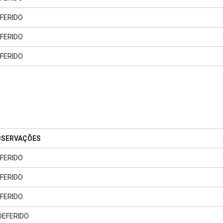
FERIDO
FERIDO
FERIDO
BSERVAÇÕES
FERIDO
FERIDO
FERIDO
DEFERIDO