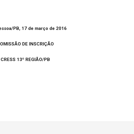
essoa/PB, 17 de março de 2016
OMISSÃO DE INSCRIÇÃO
CRESS 13º REGIÃO/PB