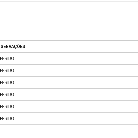
BSERVAÇÕES
FERIDO
FERIDO
FERIDO
FERIDO
FERIDO
FERIDO