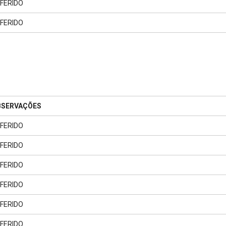
FERIDO
FERIDO
BSERVAÇÕES
FERIDO
FERIDO
FERIDO
FERIDO
FERIDO
FERIDO