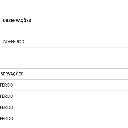
OBSERVAÇÕES
INDEFERIDO
BSERVAÇÕES
FERIDO
FERIDO
FERIDO
FERIDO