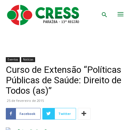
Eventos
Notícias
Curso de Extensão “Políticas
Públicas de Saúde: Direito de
Todos (as)”
25 de fevereiro de 2015
Facebook
Twitter