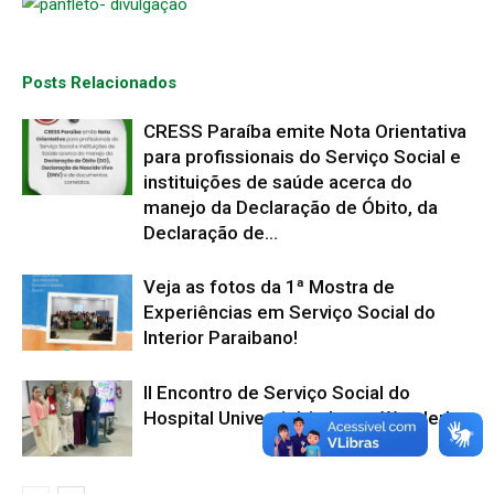
Posts Relacionados
CRESS Paraíba emite Nota Orientativa
para profissionais do Serviço Social e
instituições de saúde acerca do
manejo da Declaração de Óbito, da
Declaração de...
Veja as fotos da 1ª Mostra de
Experiências em Serviço Social do
Interior Paraibano!
II Encontro de Serviço Social do
Hospital Universitário Lauro Wanderley