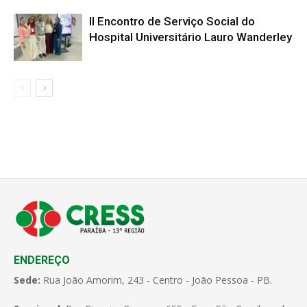
II Encontro de Serviço Social do
Hospital Universitário Lauro Wanderley
ENDEREÇO
Sede:
Rua João Amorim, 243 - Centro - João Pessoa - PB.