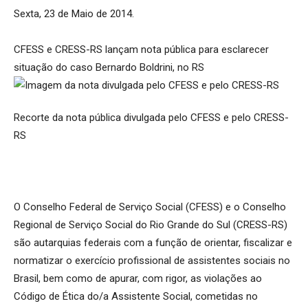
Sexta, 23 de Maio de 2014.
CFESS e CRESS-RS lançam nota pública para esclarecer
situação do caso Bernardo Boldrini, no RS
Recorte da nota pública divulgada pelo CFESS e pelo CRESS-
RS
O Conselho Federal de Serviço Social (CFESS) e o Conselho
Regional de Serviço Social do Rio Grande do Sul (CRESS-RS)
são autarquias federais com a função de orientar, fiscalizar e
normatizar o exercício profissional de assistentes sociais no
Brasil, bem como de apurar, com rigor, as violações ao
Código de Ética do/a Assistente Social, cometidas no