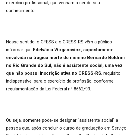
exercício profissional, que venham a ser de seu
conhecimento.
Nesse sentido, o CFESS e o CRESS-RS vêm a público
informar que
Edelvânia Wirganovicz, supostamente
envolvida na trágica morte do menino Bernardo Boldrini
no Rio Grande do Sul, não é assistente social, uma vez
que não possui inscrição ativa no CRESS-RS
, requisito
indispensável para o exercício da profissão, conforme
regulamentação da Lei Federal nº 8662/93.
Ou seja, somente pode-se designar “assistente social” a
pessoa que, após concluir o curso de graduação em Serviço