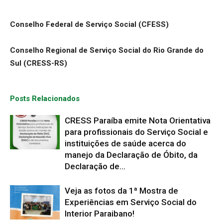
Conselho Federal de Serviço Social (CFESS)
Conselho Regional de Serviço Social do Rio Grande do
Sul (CRESS-RS)
Posts Relacionados
CRESS Paraíba emite Nota Orientativa
para profissionais do Serviço Social e
instituições de saúde acerca do
manejo da Declaração de Óbito, da
Declaração de...
Veja as fotos da 1ª Mostra de
Experiências em Serviço Social do
Interior Paraibano!