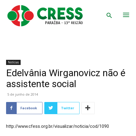
Notícias
Edelvânia Wirganovicz não é
assistente social
5 de junho de 2014
Facebook
Twitter
http://www.cfess.org.br/visualizar/noticia/cod/1090