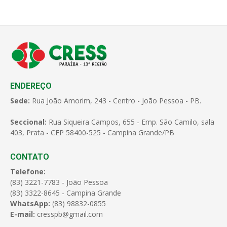
ENDEREÇO
Sede:
Rua João Amorim, 243 - Centro - João Pessoa - PB.
Seccional:
Rua Siqueira Campos, 655 - Emp. São Camilo, sala
403, Prata - CEP 58400-525 - Campina Grande/PB
CONTATO
Telefone:
(83) 3221-7783 - João Pessoa
(83) 3322-8645 - Campina Grande
WhatsApp:
(83) 98832-0855
E-mail:
cresspb@gmail.com