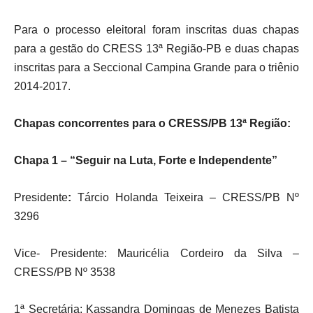
Para o processo eleitoral foram inscritas duas chapas
para a gestão do CRESS 13ª Região-PB e duas chapas
inscritas para a Seccional Campina Grande para o triênio
2014-2017.
Chapas concorrentes para o CRESS/PB 13ª Região:
Chapa 1 – “Seguir na Luta, Forte e Independente”
Presidente
:
Tárcio Holanda Teixeira – CRESS/PB Nº
3296
Vice- Presidente: Mauricélia Cordeiro da Silva –
CRESS/PB Nº 3538
1ª Secretária: Kassandra Domingas de Menezes Batista