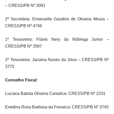
– CRESS/PB Nº 3091
2ª Secretária: Emanuelle Gaudino de Oliveira Moura –
CRESS/PB Nº 4746
1º Tesoureiro: Flávio Nery da Nóbrega Junior –
CRESS/PB Nº 3587
2ª Tesoureira: Janaina Nunes da Silva – CRESS/PB Nº
3775
Conselho Fiscal:
Luciana Batista Oliveira Cantalice: CRESS/PB Nº 2231
Enedina Rosa Barbosa da Fonseca: CRESS/PB Nº 3745