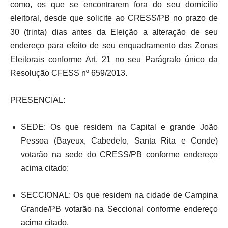
como, os que se encontrarem fora do seu domicílio
eleitoral, desde que solicite ao CRESS/PB no prazo de
30 (trinta) dias antes da Eleição a alteração de seu
endereço para efeito de seu enquadramento das Zonas
Eleitorais conforme Art. 21 no seu Parágrafo único da
Resolução CFESS nº 659/2013.
PRESENCIAL:
SEDE: Os que residem na Capital e grande João
Pessoa (Bayeux, Cabedelo, Santa Rita e Conde)
votarão na sede do CRESS/PB conforme endereço
acima citado;
SECCIONAL: Os que residem na cidade de Campina
Grande/PB votarão na Seccional conforme endereço
acima citado.