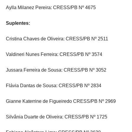
Aylla Milanez Pereira: CRESS/PB Nº 4675
Suplentes:
Cristina Chaves de Oliveira: CRESS/PB Nº 2511
Valdineri Nunes Ferreira: CRESS/PB Nº 3574
Jussara Ferreira de Sousa: CRESS/PB Nº 3052
Flávia Dantas de Sousa: CRESS/PB Nº 2834
Gianne Katerrine de Figueiredo CRESS/PB Nº 2969
Silvânia Duarte de Oliveira: CRESS/PB Nº 1725