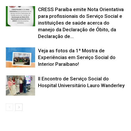
CRESS Paraíba emite Nota Orientativa
para profissionais do Serviço Social e
instituições de saúde acerca do
manejo da Declaração de Óbito, da
Declaração de...
Veja as fotos da 1ª Mostra de
Experiências em Serviço Social do
Interior Paraibano!
II Encontro de Serviço Social do
Hospital Universitário Lauro Wanderley