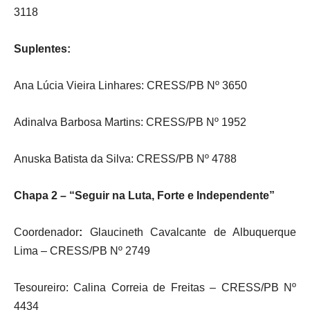
3118
Suplentes:
Ana Lúcia Vieira Linhares: CRESS/PB Nº 3650
Adinalva Barbosa Martins: CRESS/PB Nº 1952
Anuska Batista da Silva: CRESS/PB Nº 4788
Chapa 2 – “Seguir na Luta, Forte e Independente”
Coordenador
:
Glaucineth Cavalcante de Albuquerque
Lima – CRESS/PB Nº 2749
Tesoureiro: Calina Correia de Freitas – CRESS/PB Nº
4434