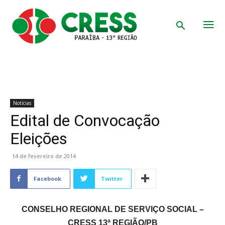
Notícias
Edital de Convocação
Eleições
14 de fevereiro de 2014
Facebook
Twitter
CONSELHO REGIONAL DE SERVIÇO SOCIAL –
CRESS 13ª REGIÃO/PB