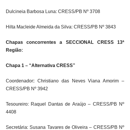
Dulcineia Barbosa Luna: CRESS/PB Nº 3708
Hilta Macleide Almeida da Silva: CRESS/PB Nº 3843
Chapas concorrentes a SECCIONAL CRESS 13ª
Região:
Chapa 1 – “Alternativa CRESS”
Coordenador
:
Christiano das Neves Viana Amorim –
CRESS/PB Nº 3942
Tesoureiro: Raquel Dantas de Araújo – CRESS/PB Nº
4408
Secretária: Susana Tavares de Oliveira – CRESS/PB Nº