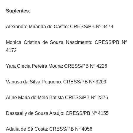
Suplentes:
Alexandre Miranda de Castro: CRESS/PB Nº 3478
Monica Cristina de Souza Nascimento: CRESS/PB Nº
4172
Yara Clecia Pereira Moura: CRESS/PB Nº 4226
Vanusa da Silva Pequeno: CRESS/PB Nº 3209
Aline Maria de Melo Batista CRESS/PB Nº 2376
Dassaelly de Souza Araújo: CRESS/PB Nº 4155
Adalia de Sá Costa: CRESS/PB Nº 4056