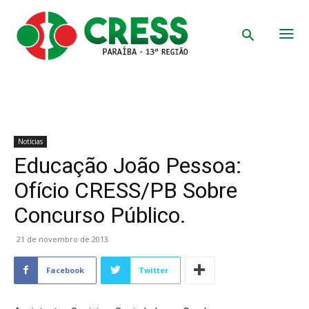
Notícias
Educação João Pessoa:
Ofício CRESS/PB Sobre
Concurso Público.
21 de novembro de 2013
Facebook
Twitter