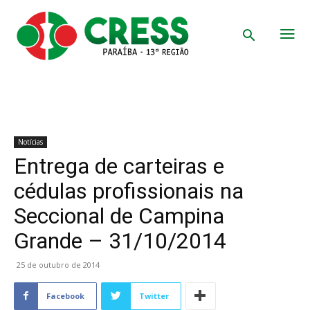
Notícias
Entrega de carteiras e
cédulas profissionais na
Seccional de Campina
Grande – 31/10/2014
25 de outubro de 2014
Facebook
Twitter