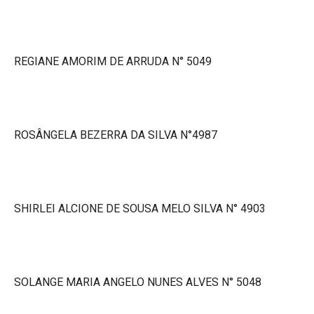
REGIANE AMORIM DE ARRUDA N° 5049
ROSÂNGELA BEZERRA DA SILVA N°4987
SHIRLEI ALCIONE DE SOUSA MELO SILVA N° 4903
SOLANGE MARIA ANGELO NUNES ALVES N° 5048