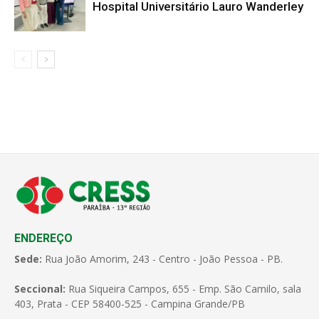
Hospital Universitário Lauro Wanderley
ENDEREÇO
Sede:
Rua João Amorim, 243 - Centro - João Pessoa - PB.
Seccional:
Rua Siqueira Campos, 655 - Emp. São Camilo, sala
403, Prata - CEP 58400-525 - Campina Grande/PB