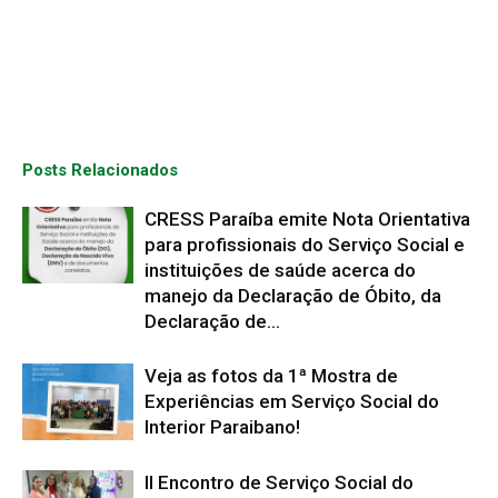
Posts Relacionados
CRESS Paraíba emite Nota Orientativa
para profissionais do Serviço Social e
instituições de saúde acerca do
manejo da Declaração de Óbito, da
Declaração de...
Veja as fotos da 1ª Mostra de
Experiências em Serviço Social do
Interior Paraibano!
II Encontro de Serviço Social do