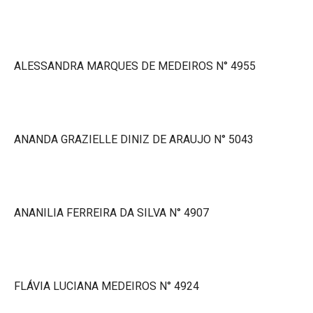
ALESSANDRA MARQUES DE MEDEIROS N° 4955
ANANDA GRAZIELLE DINIZ DE ARAUJO N° 5043
ANANILIA FERREIRA DA SILVA N° 4907
FLÁVIA LUCIANA MEDEIROS N° 4924