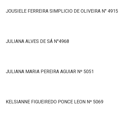
JOUSIELE FERREIRA SIMPLICIO DE OLIVEIRA N° 4915
JULIANA ALVES DE SÁ N°4968
JULIANA MARIA PEREIRA AGUIAR Nº 5051
KELSIANNE FIGUEIREDO PONCE LEON Nº 5069