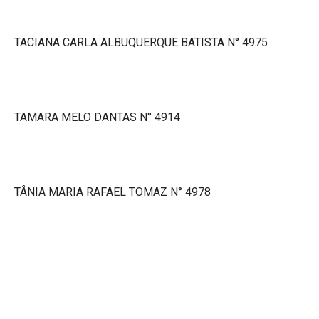
TACIANA CARLA ALBUQUERQUE BATISTA N° 4975
TAMARA MELO DANTAS N° 4914
TÂNIA MARIA RAFAEL TOMAZ N° 4978