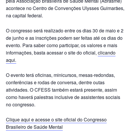
pela Associação Brasileira de Saúde Mental (Abrasme)
acontece no Centro de Convenções Ulysses Guimarães,
na capital federal.
O congresso será realizado entre os dias 30 de maio e 2
de junho e as inscrições podem ser feitas até os dias do
evento. Para saber como participar, os valores e mais
informações, basta acessar o site do oficial,
clicando
aqui.
O evento terá oficinas, minicursos, mesas-redondas,
conferências e rodas de conversa, dentre outas
atividades. O CFESS também estará presente, assim
como haverá palestras inclusive de assistentes sociais
no congresso.
Clique aqui e acesse o site oficial do Congresso
Brasileiro de Saúde Mental