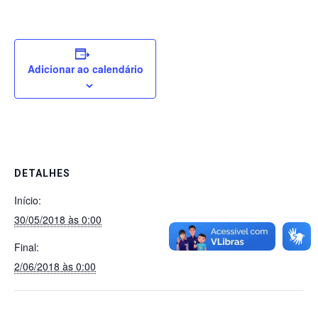
Adicionar ao calendário
DETALHES
Início:
30/05/2018 às 0:00
Final:
2/06/2018 às 0:00