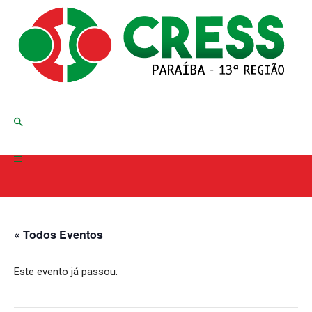
« Todos Eventos
Este evento já passou.