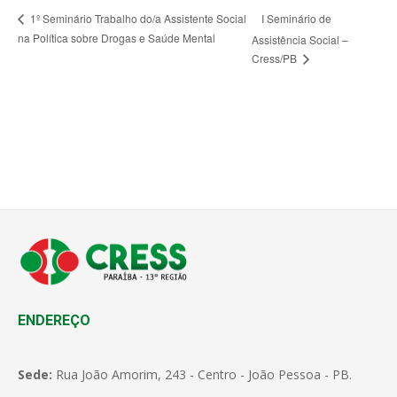
I Seminário de
1º Seminário Trabalho do/a Assistente Social
na Política sobre Drogas e Saúde Mental
Assistência Social –
Cress/PB
ENDEREÇO
Sede:
Rua João Amorim, 243 - Centro - João Pessoa - PB.