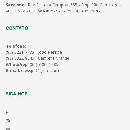
Seccional:
Rua Siqueira Campos, 655 - Emp. São Camilo, sala
403, Prata - CEP 58400-525 - Campina Grande/PB
CONTATO
Telefone:
(83) 3221-7783 - João Pessoa
(83) 3322-8645 - Campina Grande
WhatsApp:
(83) 98832-0855
E-mail:
cresspb@gmail.com
SIGA-NOS