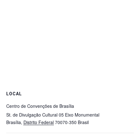
LOCAL
Centro de Convenções de Brasília
St. de Divulgação Cultural 05 Eixo Monumental
Brasília
,
Distrito Federal
70070-350
Brasil