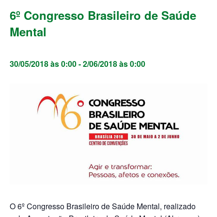
6º Congresso Brasileiro de Saúde
Mental
30/05/2018 às 0:00
-
2/06/2018 às 0:00
O 6º Congresso Brasileiro de Saúde Mental, realizado