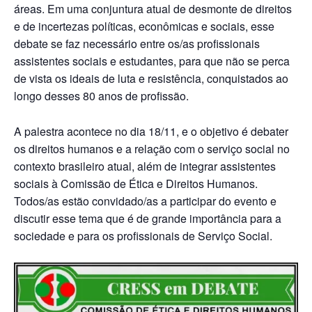
áreas. Em uma conjuntura atual de desmonte de direitos
e de incertezas políticas, econômicas e sociais, esse
debate se faz necessário entre os/as profissionais
assistentes sociais e estudantes, para que não se perca
de vista os ideais de luta e resistência, conquistados ao
longo desses 80 anos de profissão.
A palestra acontece no dia 18/11, e o objetivo é debater
os direitos humanos e a relação com o serviço social no
contexto brasileiro atual, além de integrar assistentes
sociais à Comissão de Ética e Direitos Humanos.
Todos/as estão convidado/as a participar do evento e
discutir esse tema que é de grande importância para a
sociedade e para os profissionais de Serviço Social.