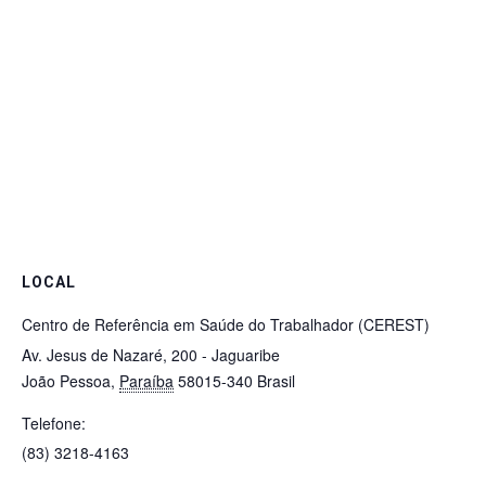
LOCAL
Centro de Referência em Saúde do Trabalhador (CEREST)
Av. Jesus de Nazaré, 200 - Jaguaribe
João Pessoa
,
Paraíba
58015-340
Brasil
Telefone:
(83) 3218-4163