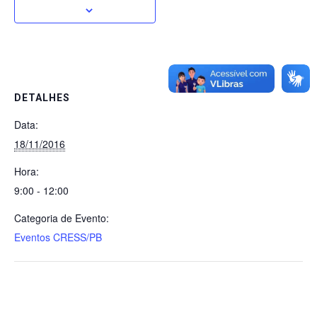
DETALHES
Data:
18/11/2016
Hora:
9:00 - 12:00
Categoria de Evento:
Eventos CRESS/PB