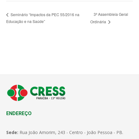
3ª Assembleia Geral
Seminário “Impactos da PEC 55/2016 na
Educação e na Saúde”
Ordinária
ENDEREÇO
Sede:
Rua João Amorim, 243 - Centro - João Pessoa - PB.