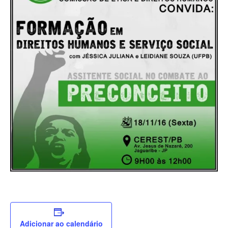
Adicionar ao calendário