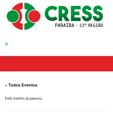
« Todos Eventos
Este evento já passou.