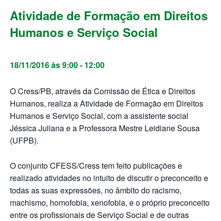
Atividade de Formação em Direitos
Humanos e Serviço Social
18/11/2016 às 9:00
-
12:00
O Cress/PB, através da Comissão de Ética e Direitos
Humanos, realiza a Atividade de Formação em Direitos
Humanos e Serviço Social, com a assistente social
Jéssica Juliana e a Professora Mestre Leidiane Sousa
(UFPB).
O conjunto CFESS/Cress tem feito publicações e
realizado atividades no intuito de discutir o preconceito e
todas as suas expressões, no âmbito do racismo,
machismo, homofobia, xenofobia, e o próprio preconceito
entre os profissionais de Serviço Social e de outras