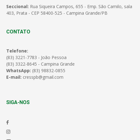
Seccional:
Rua Siqueira Campos, 655 - Emp. São Camilo, sala
403, Prata - CEP 58400-525 - Campina Grande/PB
CONTATO
Telefone:
(83) 3221-7783 - João Pessoa
(83) 3322-8645 - Campina Grande
WhatsApp:
(83) 98832-0855
E-mail:
cresspb@gmail.com
SIGA-NOS