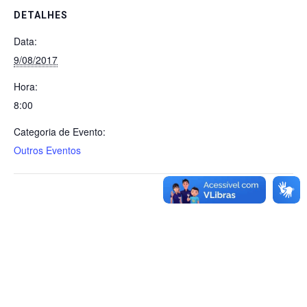
DETALHES
Data:
9/08/2017
Hora:
8:00
Categoria de Evento:
Outros Eventos