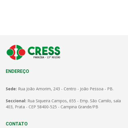
ENDEREÇO
Sede:
Rua João Amorim, 243 - Centro - João Pessoa - PB.
Seccional:
Rua Siqueira Campos, 655 - Emp. São Camilo, sala
403, Prata - CEP 58400-525 - Campina Grande/PB
CONTATO