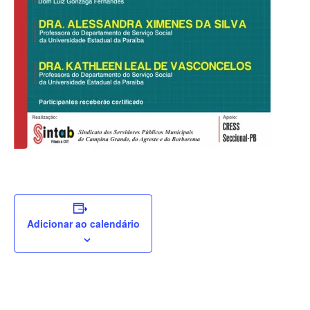
Adicionar ao calendário