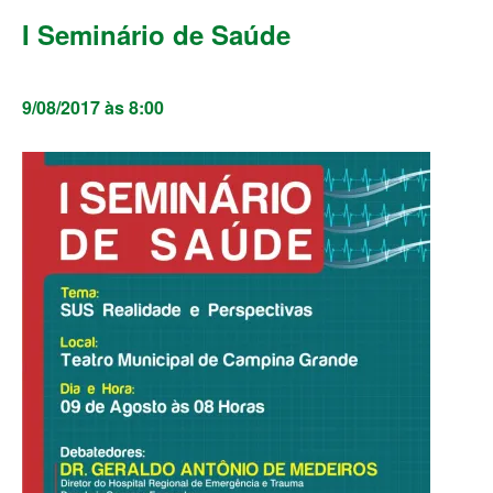
I Seminário de Saúde
9/08/2017 às 8:00