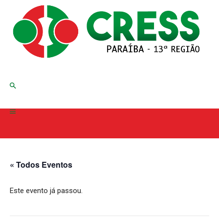
« Todos Eventos
Este evento já passou.