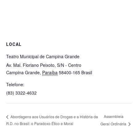
LOCAL
Teatro Municipal de Campina Grande
Av. Mal. Floriano Peixoto, S/N - Centro
Campina Grande
,
Paraíba
58400-165
Brasil
Telefone:
(83) 3322-4632
Assembleia
Abordagens aos Usuários de Drogas e a História da
R.D. no Brasil: o Paradoxo Ético e Moral
Geral Ordinária