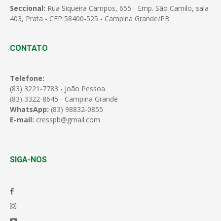
Seccional:
Rua Siqueira Campos, 655 - Emp. São Camilo, sala
403, Prata - CEP 58400-525 - Campina Grande/PB
CONTATO
Telefone:
(83) 3221-7783 - João Pessoa
(83) 3322-8645 - Campina Grande
WhatsApp:
(83) 98832-0855
E-mail:
cresspb@gmail.com
SIGA-NOS