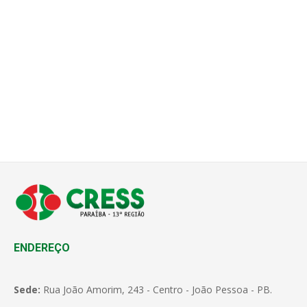
ENDEREÇO
Sede:
Rua João Amorim, 243 - Centro - João Pessoa - PB.