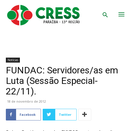
Notícias
FUNDAC: Servidores/as em
Luta (Sessão Especial-
22/11).
18 de novembro de 2012
Facebook
Twitter