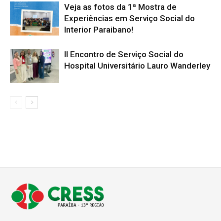
Veja as fotos da 1ª Mostra de
Experiências em Serviço Social do
Interior Paraibano!
II Encontro de Serviço Social do
Hospital Universitário Lauro Wanderley