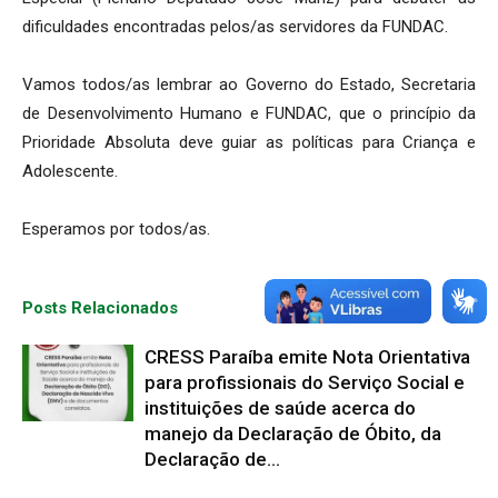
dificuldades encontradas pelos/as servidores da FUNDAC.
Vamos todos/as lembrar ao Governo do Estado, Secretaria
de Desenvolvimento Humano e FUNDAC, que o princípio da
Prioridade Absoluta deve guiar as políticas para Criança e
Adolescente.
Esperamos por todos/as.
Posts Relacionados
CRESS Paraíba emite Nota Orientativa
para profissionais do Serviço Social e
instituições de saúde acerca do
manejo da Declaração de Óbito, da
Declaração de...