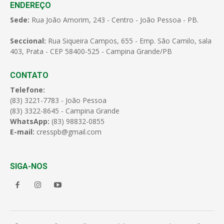
ENDEREÇO
Sede:
Rua João Amorim, 243 - Centro - João Pessoa - PB.
Seccional:
Rua Siqueira Campos, 655 - Emp. São Camilo, sala
403, Prata - CEP 58400-525 - Campina Grande/PB
CONTATO
Telefone:
(83) 3221-7783 - João Pessoa
(83) 3322-8645 - Campina Grande
WhatsApp:
(83) 98832-0855
E-mail:
cresspb@gmail.com
SIGA-NOS