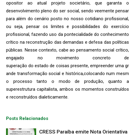
opositor ao atual projeto societário, que garanta o
desenvolvimento pleno do ser social, sendo veemente pensar
para além do cenário posto no nosso cotidiano profissional,
ou seja, pensar os limites e possibilidades do exercício
profissional, fazendo uso da pontecialidade do conhecimento
crítico na reconstrução das demandas e defesa das políticas
públicas. Nesse contexto, cabe ao pensamento social crítico,
engajado no movimento concreto de
superação do estado de coisas presente, empreender uma gr
ande transformação social e histórica,colocando num mesm
o processo tanto o modo de produção, quanto a
superestrutura capitalista, ambos os momentos construídos
e reconstruídos dialeticamente.
Posts Relacionados
CRESS Paraíba emite Nota Orientativa