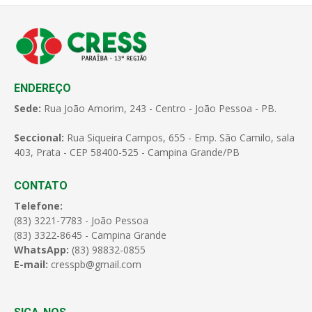
ENDEREÇO
Sede:
Rua João Amorim, 243 - Centro - João Pessoa - PB.
Seccional:
Rua Siqueira Campos, 655 - Emp. São Camilo, sala
403, Prata - CEP 58400-525 - Campina Grande/PB
CONTATO
Telefone:
(83) 3221-7783 - João Pessoa
(83) 3322-8645 - Campina Grande
WhatsApp:
(83) 98832-0855
E-mail:
cresspb@gmail.com