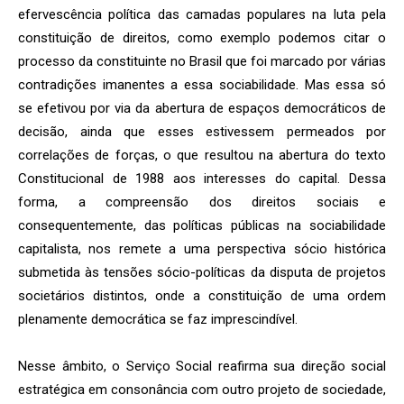
efervescência política das camadas populares na luta pela
constituição de direitos, como exemplo podemos citar o
processo da constituinte no Brasil que foi marcado por várias
contradições imanentes a essa sociabilidade. Mas essa só
se efetivou por via da abertura de espaços democráticos de
decisão, ainda que esses estivessem permeados por
correlações de forças, o que resultou na abertura do texto
Constitucional de 1988 aos interesses do capital. Dessa
forma, a compreensão dos direitos sociais e
consequentemente, das políticas públicas na sociabilidade
capitalista, nos remete a uma perspectiva sócio histórica
submetida às tensões sócio-políticas da disputa de projetos
societários distintos, onde a constituição de uma ordem
plenamente democrática se faz imprescindível.
Nesse âmbito, o Serviço Social reafirma sua direção social
estratégica em consonância com outro projeto de sociedade,