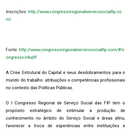
Inscrições:
http://www.congressoregionalservicosocialfip.co
m/
Fonte:
http://www.congressoregionalservicosocialfip.com/#!c
ongresso/nkq9f
A Crise Estrutural do Capital e seus desdobramentos para o
mundo do trabalho: atribuições e competências profissionais
no contexto das Políticas Públicas.
O I Congresso Regional de Serviço Social das FIP tem o
propósito estratégico de estimular a produção de
conhecimento no âmbito do Serviço Social e áreas afins,
favorecer a troca de experiências entre instituições e