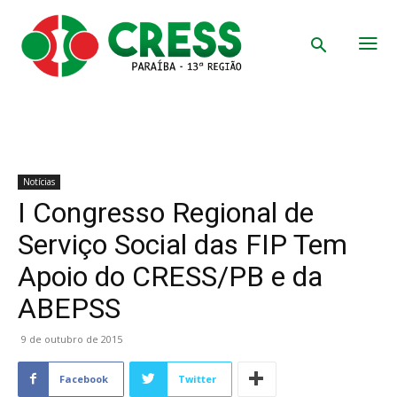
Notícias
I Congresso Regional de
Serviço Social das FIP Tem
Apoio do CRESS/PB e da
ABEPSS
9 de outubro de 2015
Facebook
Twitter