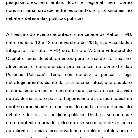
pesquisadores, em âmbito local e regional, bem como
construir uma unidade entre estudantes e profissionais no
debate e defesa das políticas públicas.
A I edição do evento acontecerá na cidade de Patos – PB,
entre os dias 10 e 13 de novembro de 2015, nas Faculdades
Integradas de Patos – FIP, cujo tema é “A Crise Estrutural do
Capital e seus desdobramentos para o mundo do trabalho:
atribuições e competências profissionais no contexto das
Políticas Públicas”. Tema que conduz a pensar e agir
estrategicamente, diante da grande crise atual, que assola o
sistema econômico e repercute nos demais níveis da vida
social, delineando o padrão hegemônico de politica social na
contemporaneidade, o que nos demanda a importância do
debate e defesa das políticas públicas. Destaca-se que esse
é um contexto marcado, pelo retrocesso no que diz respeito
aos direitos sociais, conservadorismo político, intolerância e