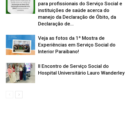
para profissionais do Serviço Social e
instituições de saúde acerca do
manejo da Declaração de Óbito, da
Declaração de...
Veja as fotos da 1ª Mostra de
Experiências em Serviço Social do
Interior Paraibano!
II Encontro de Serviço Social do
Hospital Universitário Lauro Wanderley