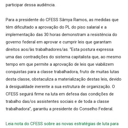
participar dessa audiência.
Para a presidente do CFESS Sâmya Ramos, as medidas que
têm dificultado a aprovação do PL do piso salarial e a
implementação das 30 horas demonstram a resistência do
governo federal em aprovar e cumprir leis que garantam
direitos aos/às trabalhadores/as. “Esta postura expressa
uma das contradições do sistema capitalista que, ao mesmo
tempo em que permite a aprovação de leis que viabilizem
conquistas para a classe trabalhadora, fruto de muitas lutas
desta classe, obstaculiza a materialização destas leis, devido
à desigualdade inerente a sua estrutura de organização. O
CFESS seguirá firme na luta em defesa das condições de
trabalho das/os assistentes sociais e de toda a classe
trabalhadora”, garantiu a presidente do Conselho Federal.
Leia nota do CFESS sobre as novas estratégias de luta para