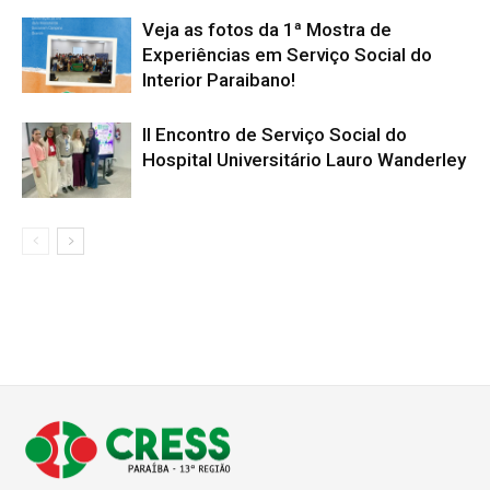
Veja as fotos da 1ª Mostra de
Experiências em Serviço Social do
Interior Paraibano!
II Encontro de Serviço Social do
Hospital Universitário Lauro Wanderley