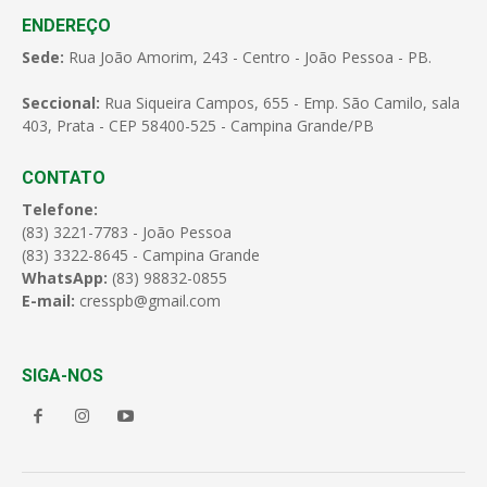
ENDEREÇO
Sede:
Rua João Amorim, 243 - Centro - João Pessoa - PB.
Seccional:
Rua Siqueira Campos, 655 - Emp. São Camilo, sala
403, Prata - CEP 58400-525 - Campina Grande/PB
CONTATO
Telefone:
(83) 3221-7783 - João Pessoa
(83) 3322-8645 - Campina Grande
WhatsApp:
(83) 98832-0855
E-mail:
cresspb@gmail.com
SIGA-NOS