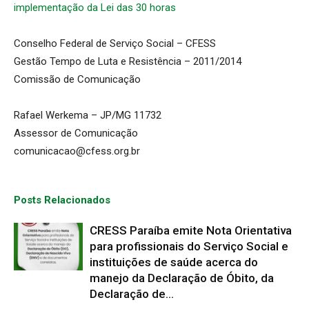
implementação da Lei das 30 horas
Conselho Federal de Serviço Social – CFESS
Gestão Tempo de Luta e Resistência – 2011/2014
Comissão de Comunicação
Rafael Werkema – JP/MG 11732
Assessor de Comunicação
comunicacao@cfess.org.br
Posts Relacionados
CRESS Paraíba emite Nota Orientativa
para profissionais do Serviço Social e
instituições de saúde acerca do
manejo da Declaração de Óbito, da
Declaração de...