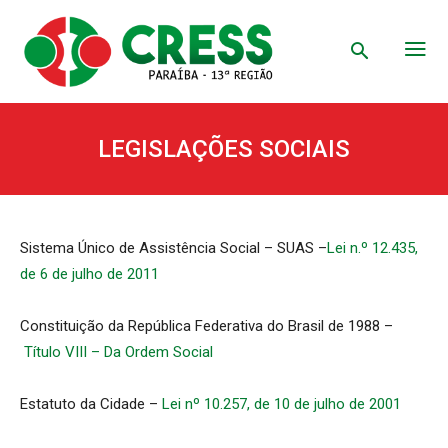
LEGISLAÇÕES SOCIAIS
Sistema Único de Assistência Social – SUAS –
Lei n.º 12.435,
de 6 de julho de 2011
Constituição da República Federativa do Brasil de 1988 –
Título VIII – Da Ordem Social
Estatuto da Cidade –
Lei nº 10.257, de 10 de julho de 2001