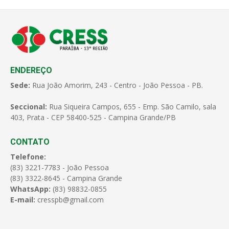
ENDEREÇO
Sede:
Rua João Amorim, 243 - Centro - João Pessoa - PB.
Seccional:
Rua Siqueira Campos, 655 - Emp. São Camilo, sala
403, Prata - CEP 58400-525 - Campina Grande/PB
CONTATO
Telefone:
(83) 3221-7783 - João Pessoa
(83) 3322-8645 - Campina Grande
WhatsApp:
(83) 98832-0855
E-mail:
cresspb@gmail.com