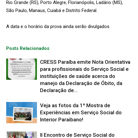
Rio Grande (RS), Porto Alegre, Florianópolis, Ladário (MS),
São Paulo, Manaus, Cuiabá e Distrito Federal.
A data e o horário da prova ainda serão divulgados.
Posts Relacionados
CRESS Paraíba emite Nota Orientativa
para profissionais do Serviço Social e
instituições de saúde acerca do
manejo da Declaração de Óbito, da
Declaração de...
Veja as fotos da 1ª Mostra de
Experiências em Serviço Social do
Interior Paraibano!
II Encontro de Serviço Social do