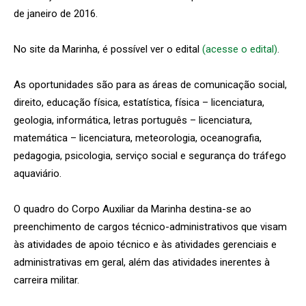
de janeiro de 2016.
No site da Marinha, é possível ver o edital
(acesse o edital)
.
As oportunidades são para as áreas de comunicação social,
direito, educação física, estatística, física – licenciatura,
geologia, informática, letras português – licenciatura,
matemática – licenciatura, meteorologia, oceanografia,
pedagogia, psicologia, serviço social e segurança do tráfego
aquaviário.
O quadro do Corpo Auxiliar da Marinha destina-se ao
preenchimento de cargos técnico-administrativos que visam
às atividades de apoio técnico e às atividades gerenciais e
administrativas em geral, além das atividades inerentes à
carreira militar.