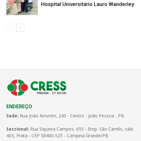
Hospital Universitário Lauro Wanderley
ENDEREÇO
Sede:
Rua João Amorim, 243 - Centro - João Pessoa - PB.
Seccional:
Rua Siqueira Campos, 655 - Emp. São Camilo, sala
403, Prata - CEP 58400-525 - Campina Grande/PB