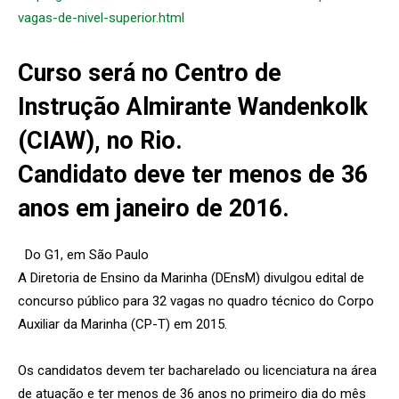
vagas-de-nivel-superior.html
Curso será no Centro de
Instrução Almirante Wandenkolk
(CIAW), no Rio.
Candidato deve ter menos de 36
anos em janeiro de 2016.
Do G1, em São Paulo
A Diretoria de Ensino da Marinha (DEnsM) divulgou edital de
concurso público para 32 vagas no quadro técnico do Corpo
Auxiliar da Marinha (CP-T) em 2015.
Os candidatos devem ter bacharelado ou licenciatura na área
de atuação e ter menos de 36 anos no primeiro dia do mês