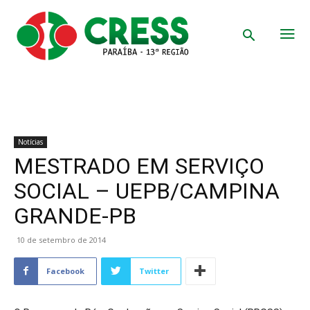
Notícias
MESTRADO EM SERVIÇO
SOCIAL – UEPB/CAMPINA
GRANDE-PB
10 de setembro de 2014
Facebook
Twitter