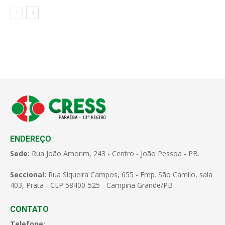
ENDEREÇO
Sede:
Rua João Amorim, 243 - Centro - João Pessoa - PB.
Seccional:
Rua Siqueira Campos, 655 - Emp. São Camilo, sala
403, Prata - CEP 58400-525 - Campina Grande/PB
CONTATO
Telefone: