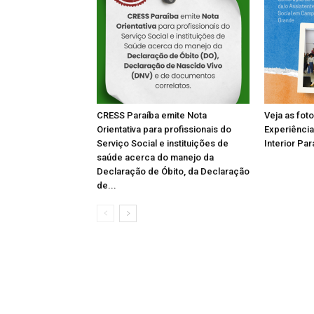
CRESS Paraíba emite Nota
Veja as fot
Orientativa para profissionais do
Experiência
Serviço Social e instituições de
Interior Par
saúde acerca do manejo da
Declaração de Óbito, da Declaração
de...