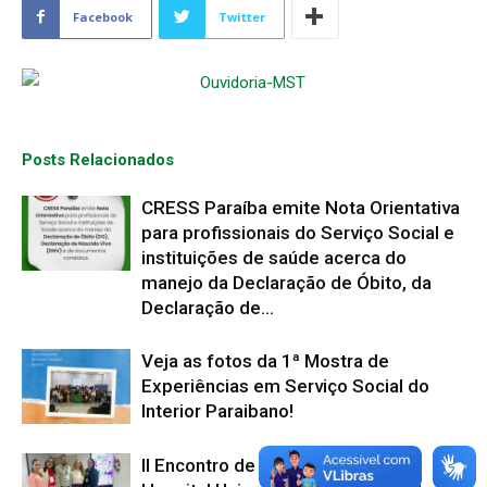
Facebook
Twitter
Posts Relacionados
CRESS Paraíba emite Nota Orientativa
para profissionais do Serviço Social e
instituições de saúde acerca do
manejo da Declaração de Óbito, da
Declaração de...
Veja as fotos da 1ª Mostra de
Experiências em Serviço Social do
Interior Paraibano!
II Encontro de Serviço Social do