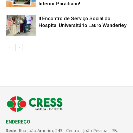
Interior Paraibano!
II Encontro de Serviço Social do
Hospital Universitário Lauro Wanderley
ENDEREÇO
Sede:
Rua João Amorim, 243 - Centro - João Pessoa - PB.