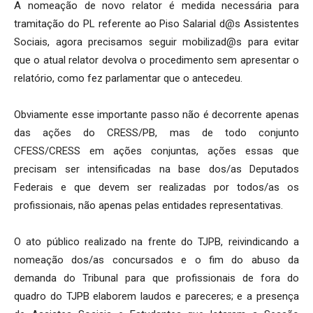
A nomeação de novo relator é medida necessária para
tramitação do PL referente ao Piso Salarial d@s Assistentes
Sociais, agora precisamos seguir mobilizad@s para evitar
que o atual relator devolva o procedimento sem apresentar o
relatório, como fez parlamentar que o antecedeu.
Obviamente esse importante passo não é decorrente apenas
das ações do CRESS/PB, mas de todo conjunto
CFESS/CRESS em ações conjuntas, ações essas que
precisam ser intensificadas na base dos/as Deputados
Federais e que devem ser realizadas por todos/as os
profissionais, não apenas pelas entidades representativas.
O ato público realizado na frente do TJPB, reivindicando a
nomeação dos/as concursados e o fim do abuso da
demanda do Tribunal para que profissionais de fora do
quadro do TJPB elaborem laudos e pareceres; e a presença