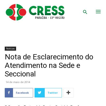
Notícias
Nota de Esclarecimento do
Atendimento na Sede e
Seccional
14 de maio de 2014
Facebook
Twitter