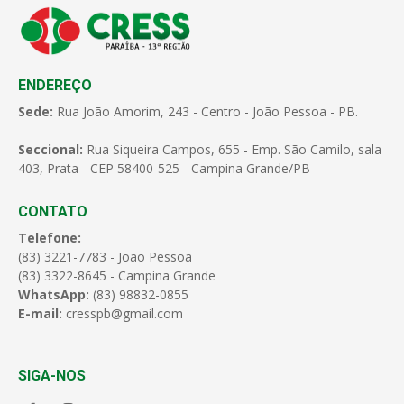
ENDEREÇO
Sede:
Rua João Amorim, 243 - Centro - João Pessoa - PB.
Seccional:
Rua Siqueira Campos, 655 - Emp. São Camilo, sala
403, Prata - CEP 58400-525 - Campina Grande/PB
CONTATO
Telefone:
(83) 3221-7783 - João Pessoa
(83) 3322-8645 - Campina Grande
WhatsApp:
(83) 98832-0855
E-mail:
cresspb@gmail.com
SIGA-NOS