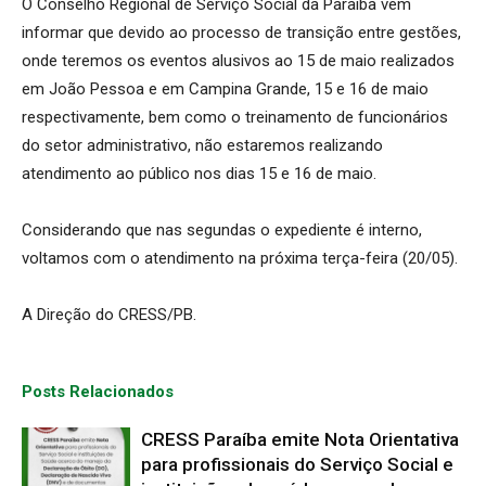
O Conselho Regional de Serviço Social da Paraíba vem
informar que devido ao processo de transição entre gestões,
onde teremos os eventos alusivos ao 15 de maio realizados
em João Pessoa e em Campina Grande, 15 e 16 de maio
respectivamente, bem como o treinamento de funcionários
do setor administrativo, não estaremos realizando
atendimento ao público nos dias 15 e 16 de maio.
Considerando que nas segundas o expediente é interno,
voltamos com o atendimento na próxima terça-feira (20/05).
A Direção do CRESS/PB.
Posts Relacionados
CRESS Paraíba emite Nota Orientativa
para profissionais do Serviço Social e