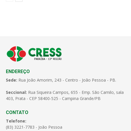
ENDEREÇO
Sede:
Rua João Amorim, 243 - Centro - João Pessoa - PB.
Seccional:
Rua Siqueira Campos, 655 - Emp. São Camilo, sala
403, Prata - CEP 58400-525 - Campina Grande/PB
CONTATO
Telefone:
(83) 3221-7783 - João Pessoa