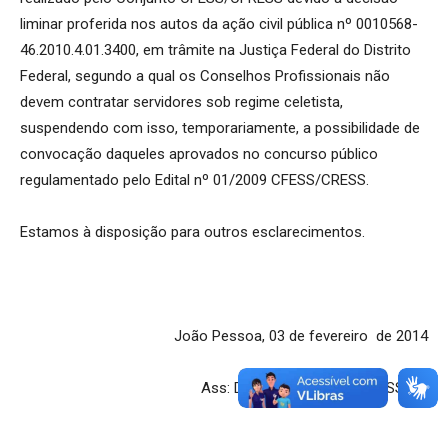
liminar proferida nos autos da ação civil pública nº 0010568-
46.2010.4.01.3400, em trâmite na Justiça Federal do Distrito
Federal, segundo a qual os Conselhos Profissionais não
devem contratar servidores sob regime celetista,
suspendendo com isso, temporariamente, a possibilidade de
convocação daqueles aprovados no concurso público
regulamentado pelo Edital nº 01/2009 CFESS/CRESS.
Estamos à disposição para outros esclarecimentos.
João Pessoa, 03 de fevereiro de 2014
Ass: Diretoria Executiva CRESS/PB