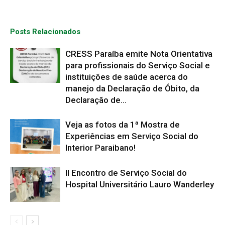
Posts Relacionados
CRESS Paraíba emite Nota Orientativa
para profissionais do Serviço Social e
instituições de saúde acerca do
manejo da Declaração de Óbito, da
Declaração de...
Veja as fotos da 1ª Mostra de
Experiências em Serviço Social do
Interior Paraibano!
II Encontro de Serviço Social do
Hospital Universitário Lauro Wanderley