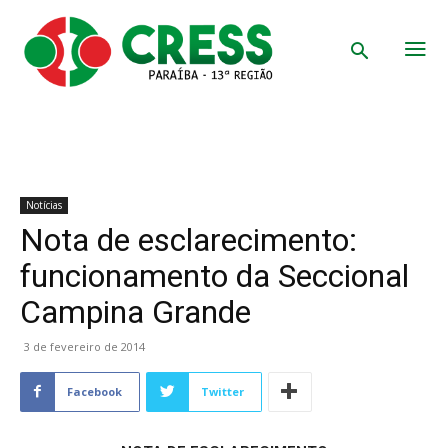
Notícias
Nota de esclarecimento:
funcionamento da Seccional
Campina Grande
3 de fevereiro de 2014
Facebook
Twitter