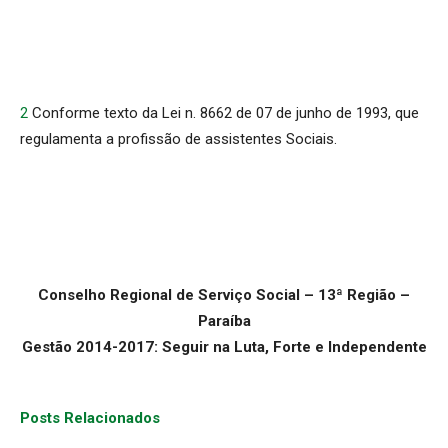
2
 Conforme texto da Lei n. 8662 de 07 de junho de 1993, que
regulamenta a profissão de assistentes Sociais.
Conselho Regional de Serviço Social – 13ª Região –
Paraíba
Gestão 2014-2017: Seguir na Luta, Forte e Independente
Posts Relacionados