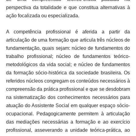
perspectiva da totalidade e que constitua alternativas à
ação focalizada ou especializada.
A competência profissional é aferida a partir da
articulação de uma formação que articula três núcleos de
fundamentação, quais sejam: núcleo de fundamentos do
trabalho profissional; núcleo de fundamentos teórico-
metodológicos da vida social; e núcleo de fundamentos
da formação sócio-histórica da sociedade brasileira. Os
referidos núcleos congregam os conteúdos necessários à
compreensão da prática profissional e que se desdobram
na sistematização dos conhecimentos necessários para
atuação do Assistente Social em qualquer espaço sócio-
ocupacional. Pedagogicamente permitem à articulação
das mediações necessárias a formação e ao exercício
profissional, asseverando a unidade teórica-prática, ao