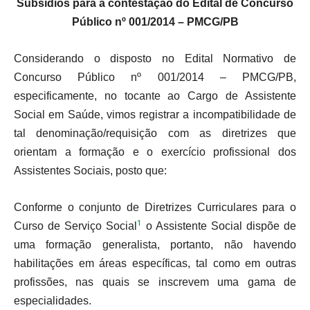
Subsídios para a contestação do Edital de Concurso
Público nº 001/2014 – PMCG/PB
Considerando o disposto no Edital Normativo de
Concurso Público nº 001/2014 – PMCG/PB,
especificamente, no tocante ao Cargo de Assistente
Social em Saúde, vimos registrar a incompatibilidade de
tal denominação/requisição com as diretrizes que
orientam a formação e o exercício profissional dos
Assistentes Sociais, posto que:
Conforme o conjunto de Diretrizes Curriculares para o
1
Curso de Serviço Social
o Assistente Social dispõe de
uma formação generalista, portanto, não havendo
habilitações em áreas específicas, tal como em outras
profissões, nas quais se inscrevem uma gama de
especialidades.