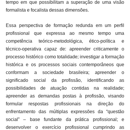
tempo em que possibilitam a superação de uma visão
formalista e focalista dessas dimensões.
Essa perspectiva de formação redunda em um perfil
profissional que expressa ao mesmo tempo uma
competência teórico-metodológica, ético-política e
técnico-operativa capaz de: apreender criticamente o
processo histórico como totalidade; investigar a formação
histórica e os processos sociais contemporâneos que
conformam a sociedade brasileira; apreender o
significado social da profissão, identificando as
possibilidades de atuação contidas na realidade;
apreender as demandas postas à profissão, visando
formular respostas profissionais na direção do
enfrentamento das múltiplas expressões da “questão
social” – base fundante da prática profissional; e
desenvolver o exercício profissional cumprindo as