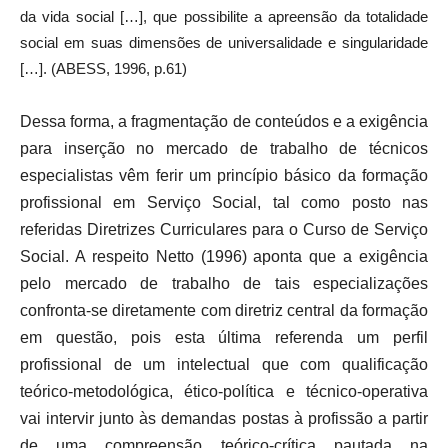
da vida social […], que possibilite a apreensão da totalidade
social em suas dimensões de universalidade e singularidade
[…]. (ABESS, 1996, p.61)
Dessa forma, a fragmentação de conteúdos e a exigência
para inserção no mercado de trabalho de técnicos
especialistas vêm ferir um princípio básico da formação
profissional em Serviço Social, tal como posto nas
referidas Diretrizes Curriculares para o Curso de Serviço
Social. A respeito Netto (1996) aponta que a exigência
pelo mercado de trabalho de tais especializações
confronta-se diretamente com diretriz central da formação
em questão, pois esta última referenda um perfil
profissional de um intelectual que com qualificação
teórico-metodológica, ético-política e técnico-operativa
vai intervir junto às demandas postas à profissão a partir
de uma compreensão teórico-crítica pautada na