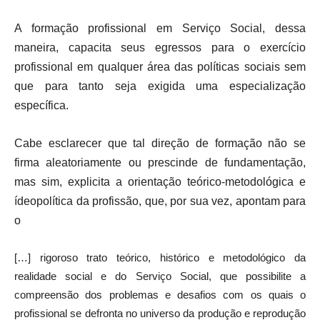
A formação profissional em Serviço Social, dessa
maneira, capacita seus egressos para o exercício
profissional em qualquer área das políticas sociais sem
que para tanto seja exigida uma especialização
específica.
Cabe esclarecer que tal direção de formação não se
firma aleatoriamente ou prescinde de fundamentação,
mas sim, explicita a orientação teórico-metodológica e
ídeopolítica da profissão, que, por sua vez, apontam para
o
[…] rigoroso trato teórico, histórico e metodológico da
realidade social e do Serviço Social, que possibilite a
compreensão dos problemas e desafios com os quais o
profissional se defronta no universo da produção e reprodução