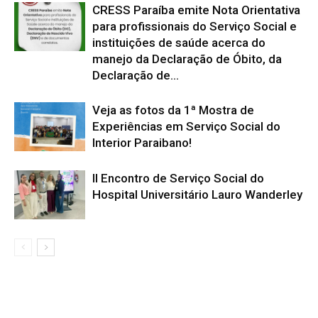
CRESS Paraíba emite Nota Orientativa
para profissionais do Serviço Social e
instituições de saúde acerca do
manejo da Declaração de Óbito, da
Declaração de...
Veja as fotos da 1ª Mostra de
Experiências em Serviço Social do
Interior Paraibano!
II Encontro de Serviço Social do
Hospital Universitário Lauro Wanderley