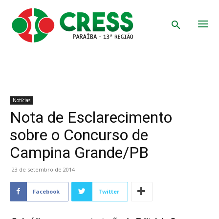
Notícias
Nota de Esclarecimento
sobre o Concurso de
Campina Grande/PB
23 de setembro de 2014
Facebook
Twitter