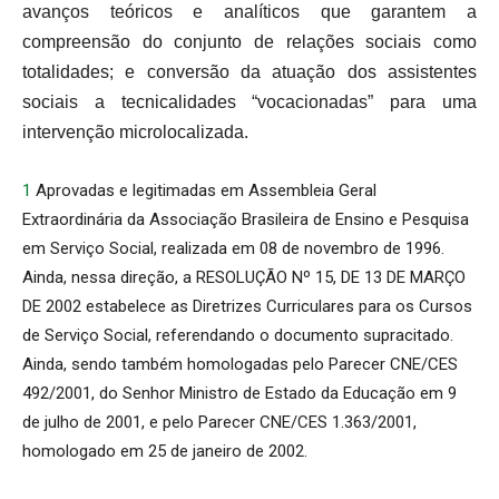
avanços teóricos e analíticos que garantem a
compreensão do conjunto de relações sociais como
totalidades; e conversão da atuação dos assistentes
sociais a tecnicalidades “vocacionadas” para uma
intervenção microlocalizada.
1
 Aprovadas e legitimadas em Assembleia Geral
Extraordinária da Associação Brasileira de Ensino e Pesquisa
em Serviço Social, realizada em 08 de novembro de 1996.
Ainda, nessa direção, a RESOLUÇÃO Nº 15, DE 13 DE MARÇO
DE 2002 estabelece as Diretrizes Curriculares para os Cursos
de Serviço Social, referendando o documento supracitado.
Ainda, sendo também homologadas pelo Parecer CNE/CES
492/2001, do Senhor Ministro de Estado da Educação em 9
de julho de 2001, e pelo Parecer CNE/CES 1.363/2001,
homologado em 25 de janeiro de 2002.