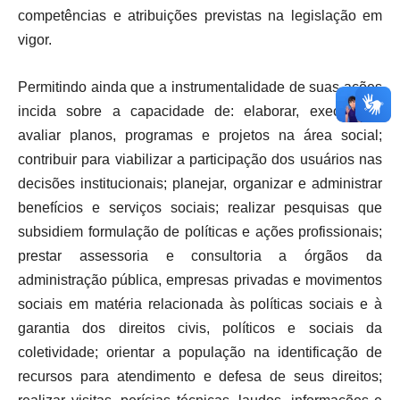
competências e atribuições previstas na legislação em
vigor.
Permitindo ainda que a instrumentalidade de suas ações
incida sobre a capacidade de: elaborar, executar e
avaliar planos, programas e projetos na área social;
contribuir para viabilizar a participação dos usuários nas
decisões institucionais; planejar, organizar e administrar
benefícios e serviços sociais; realizar pesquisas que
subsidiem formulação de políticas e ações profissionais;
prestar assessoria e consultoria a órgãos da
administração pública, empresas privadas e movimentos
sociais em matéria relacionada às políticas sociais e à
garantia dos direitos civis, políticos e sociais da
coletividade; orientar a população na identificação de
recursos para atendimento e defesa de seus direitos;