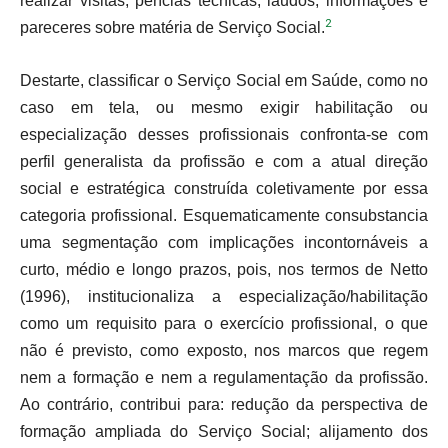
realizar visitas, perícias técnicas, laudos, informações e
2
pareceres sobre matéria de Serviço Social.
Destarte, classificar o Serviço Social em Saúde, como no
caso em tela, ou mesmo exigir habilitação ou
especialização desses profissionais confronta-se com
perfil generalista da profissão e com a atual direção
social e estratégica construída coletivamente por essa
categoria profissional. Esquematicamente consubstancia
uma segmentação com implicações incontornáveis a
curto, médio e longo prazos, pois, nos termos de Netto
(1996), institucionaliza a especialização/habilitação
como um requisito para o exercício profissional, o que
não é previsto, como exposto, nos marcos que regem
nem a formação e nem a regulamentação da profissão.
Ao contrário, contribui para: redução da perspectiva de
formação ampliada do Serviço Social; alijamento dos