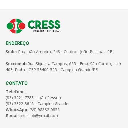
ENDEREÇO
Sede:
Rua João Amorim, 243 - Centro - João Pessoa - PB.
Seccional:
Rua Siqueira Campos, 655 - Emp. São Camilo, sala
403, Prata - CEP 58400-525 - Campina Grande/PB
CONTATO
Telefone:
(83) 3221-7783 - João Pessoa
(83) 3322-8645 - Campina Grande
WhatsApp:
(83) 98832-0855
E-mail:
cresspb@gmail.com