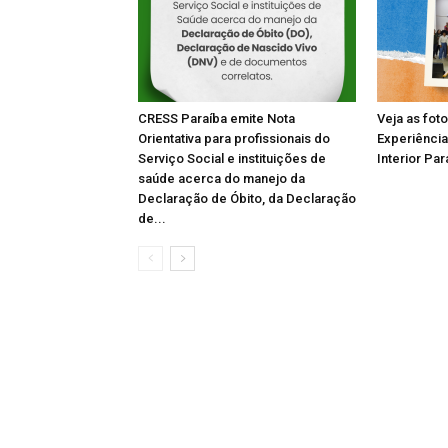
CRESS Paraíba emite Nota
Veja as fot
Orientativa para profissionais do
Experiência
Serviço Social e instituições de
Interior Par
saúde acerca do manejo da
Declaração de Óbito, da Declaração
de...